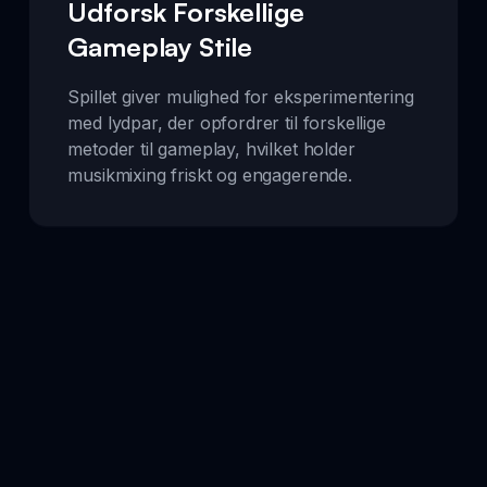
Udforsk Forskellige
Gameplay Stile
Spillet giver mulighed for eksperimentering
med lydpar, der opfordrer til forskellige
metoder til gameplay, hvilket holder
musikmixing friskt og engagerende.