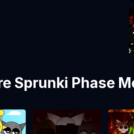
re Sprunki Phase 