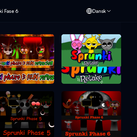
i Fase 6
Dansk
Sprunki Retake
Sprunki Phase 3
Sprunki Phase 6
Sprunki Phase 5