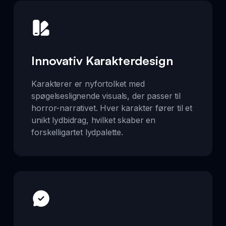
Innovativ Karakterdesign
Karakterer er nyfortolket med
spøgelseslignende visuals, der passer til
horror-narrativet. Hver karakter fører til et
unikt lydbidrag, hvilket skaber en
forskelligartet lydpalette.