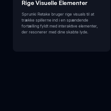
Rige Visuelle Elementer
Sprunki Retake bruger rige visuals til at
trække spillerne ind i en spændende
fortælling fyldt med interaktive elementer,
der resonerer med dine skabte lyde.