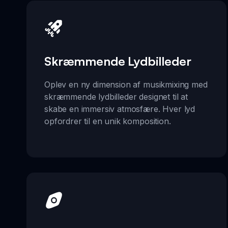
Skræmmende Lydbilleder
Oplev en ny dimension af musikmixing med
skræmmende lydbilleder designet til at
skabe en immersiv atmosfære. Hver lyd
opfordrer til en unik komposition.