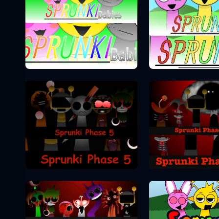
Sprunki Phase 0
Sprunki Pha
Sprunki Pha
Sprunki Phase 5