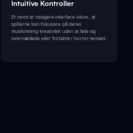
Intuitive Kontroller
Et nemt at navigere interface sikrer, at
spillerne kan fokusere på deres
musikmixing kreativitet uden at føle sig
overvældede eller fortabte i horror-temaet.