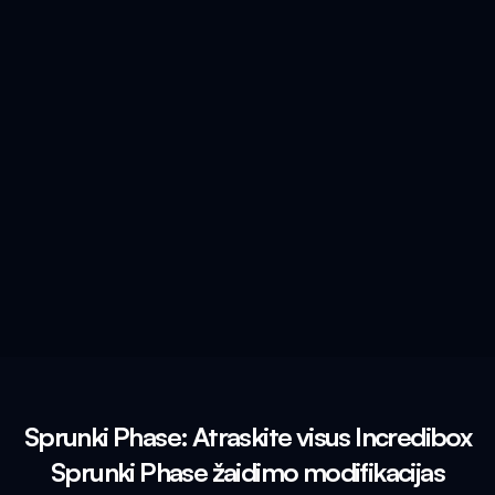
Sprunki Phase: Atraskite visus Incredibox
Sprunki Phase žaidimo modifikacijas