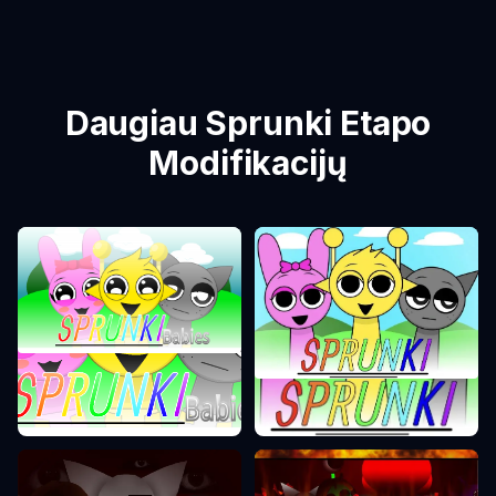
Daugiau Sprunki Etapo
Modifikacijų
Sprunki Etapas 0
Sprunki Etapas 1