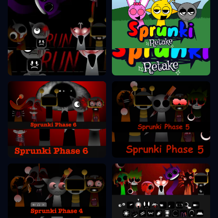
Sprunki Pakartojimas
Sprunki Etapas 7
Sprunki Etapas 6
Sprunki Etapas 5