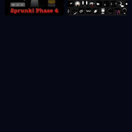
Sprunki Etapas 4
Sprunki Etapas 10