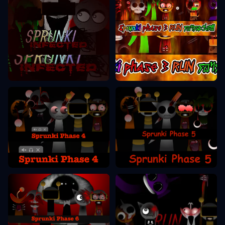
Sprunki Etapas 3
Sprunki Etapas 2
Sprunki Etapas 5
Sprunki Etapas 4