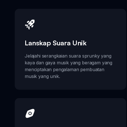
Lanskap Suara Unik
Jelajahi serangkaian suara sprunky yang
kaya dan gaya musik yang beragam yang
menciptakan pengalaman pembuatan
musik yang unik.