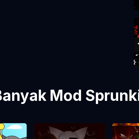
Banyak Mod Sprunk