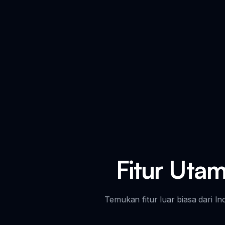
Fitur Utam
Temukan fitur luar biasa dari 