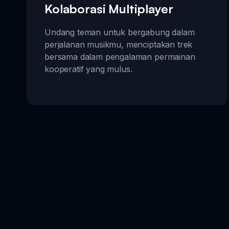
Kolaborasi Multiplayer
Undang teman untuk bergabung dalam
perjalanan musikmu, menciptakan trek
bersama dalam pengalaman permainan
kooperatif yang mulus.