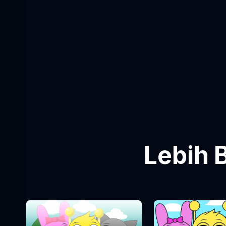
Lebih 