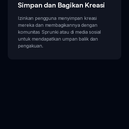
Simpan dan Bagikan Kreasi
Izinkan pengguna menyimpan kreasi
mereka dan membagikannya dengan
komunitas Sprunki atau di media sosial
untuk mendapatkan umpan balik dan
pengakuan.