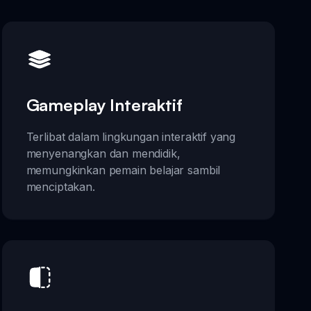
Gameplay Interaktif
Terlibat dalam lingkungan interaktif yang
menyenangkan dan mendidik,
memungkinkan pemain belajar sambil
menciptakan.