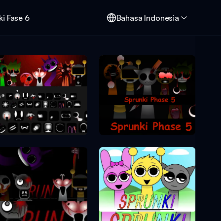
i Fase 6
Bahasa Indonesia
Sprunki Phase 5
Sprunki Phase 10
Sprunki Phase 7