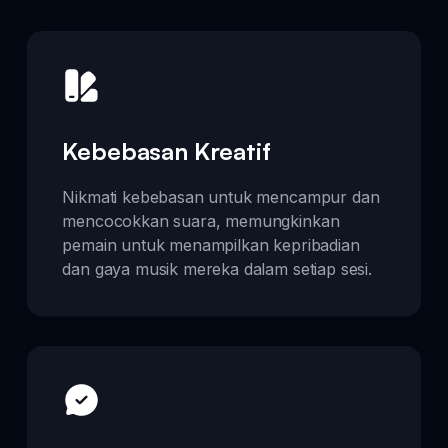
Kebebasan Kreatif
Nikmati kebebasan untuk mencampur dan
mencocokkan suara, memungkinkan
pemain untuk menampilkan kepribadian
dan gaya musik mereka dalam setiap sesi.