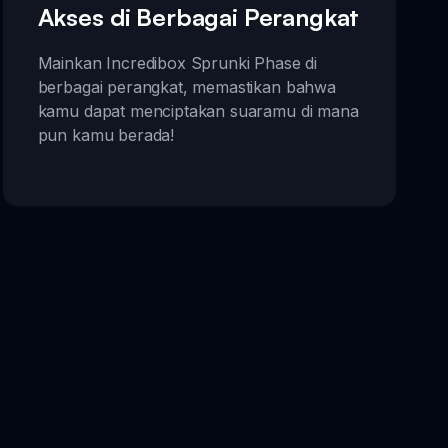
Akses di Berbagai Perangkat
Mainkan Incredibox Sprunki Phase di
berbagai perangkat, memastikan bahwa
kamu dapat menciptakan suaramu di mana
pun kamu berada!