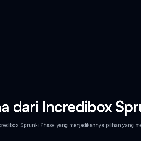
a dari Incredibox Sp
Incredibox Sprunki Phase yang menjadikannya pilihan yang 