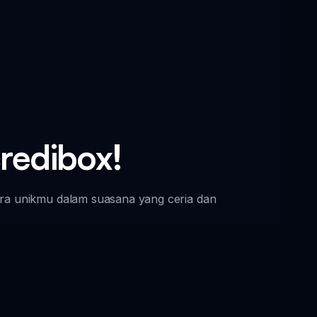
redibox!
ara unikmu dalam suasana yang ceria dan