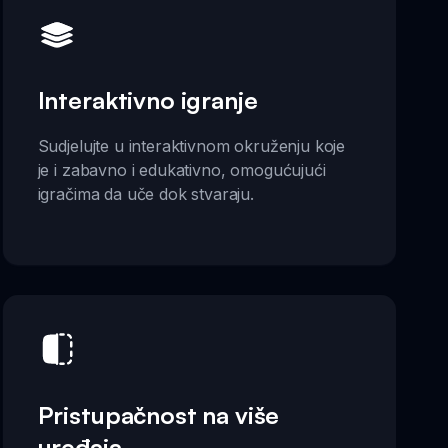
Interaktivno igranje
Sudjelujte u interaktivnom okruženju koje
je i zabavno i edukativno, omogućujući
igračima da uče dok stvaraju.
Pristupačnost na više
uređaja