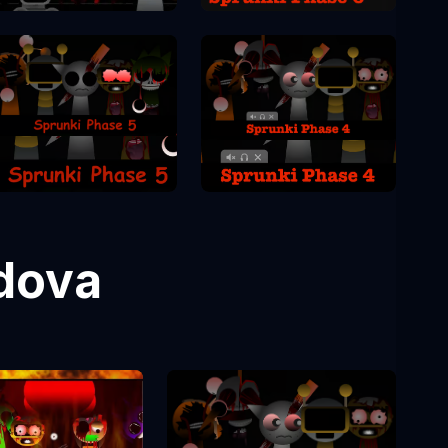
Sprunki Phase 5
Sprunki Phase 4
dova