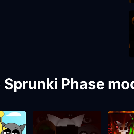
e Sprunki Phase mo