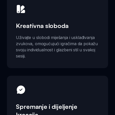
Kreativna sloboda
Uživajte u slobodi miješanja i usklađivanja
zvukova, omogućujući igračima da pokažu
svoju individualnost i glazbeni stil u svakoj
sesiji.
Spremanje i dijeljenje
kreacija