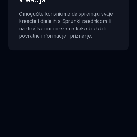
Omogućite korisnicima da spremaju svoje
kreacije i dijele ih s Sprunki zajednicom ili
na društvenim mrežama kako bi dobili
povratne informacije i priznanje.