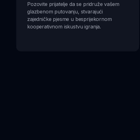
Pozovite prijatelje da se pridruže vašem
glazbenom putovanju, stvarajući
zajedničke pjesme u besprijekornom
kooperativnom iskustvu igranja.