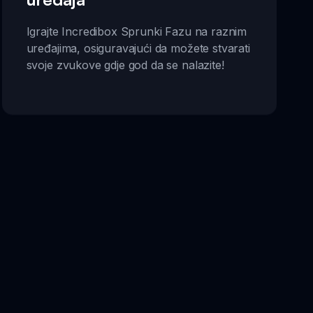
Igrajte Incredibox Sprunki Fazu na raznim
uređajima, osiguravajući da možete stvarati
svoje zvukove gdje god da se nalazite!