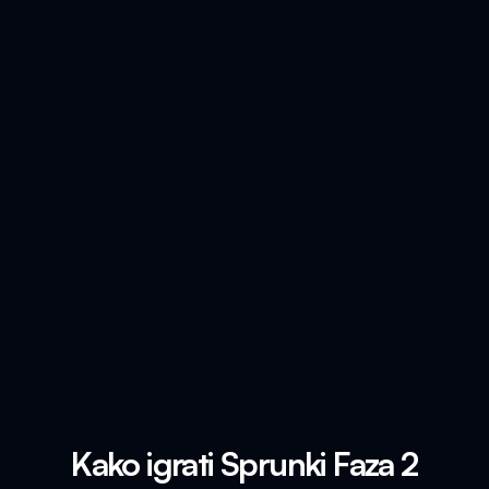
Kako igrati Sprunki Faza 2