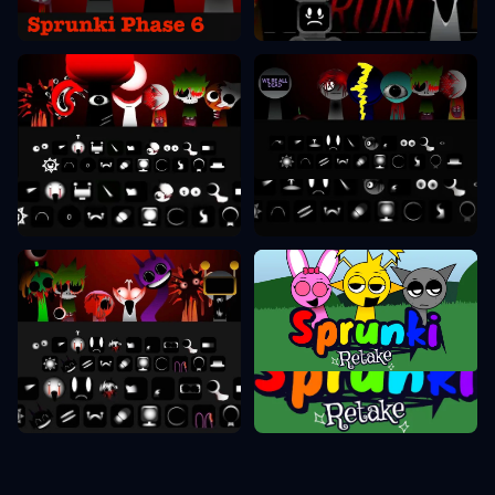
Sprunki Phase 7
Sprunki Phase 8
Sprunki Phase 9
Sprunki Retake
Sprunki Phase 10