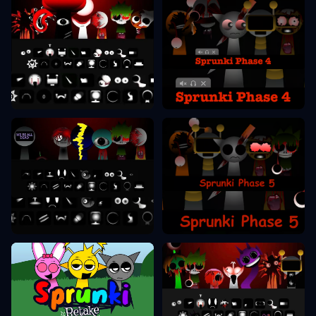
Sprunki Phase 4
Sprunki Phase 8
Sprunki Phase 5
Sprunki Phase 9