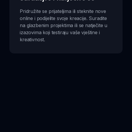
Pridružite se prijateljima ili steknite nove
online i podijelite svoje kreacije. Suradite
na glazbenim projektima ili se natječite u
izazovima koji testiraju vaše vještine i
kreativnost.