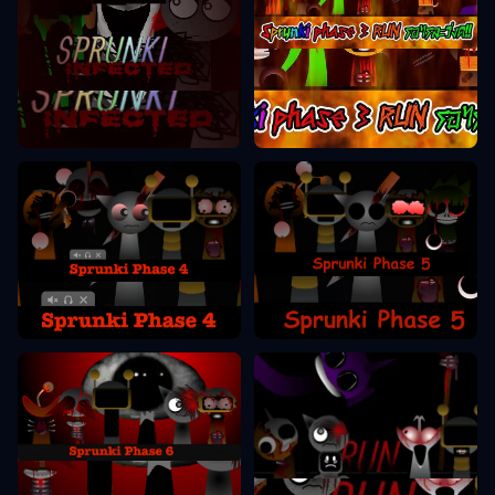
Sprunki Phase 3
Sprunki Phase 2
Sprunki Phase 5
Sprunki Phase 4
Sprunki Phase 6