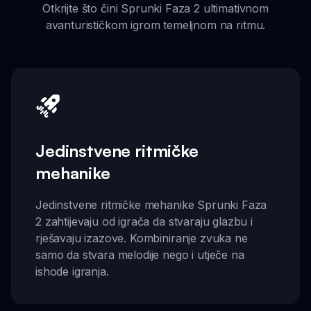
Otkrijte što čini Sprunki Faza 2 ultimativnom
avanturističkom igrom temeljnom na ritmu.
Jedinstvene ritmičke
mehanike
Jedinstvene ritmičke mehanike Sprunki Faza
2 zahtijevaju od igrača da stvaraju glazbu i
rješavaju izazove. Kombiniranje zvuka ne
samo da stvara melodije nego i utječe na
ishode igranja.