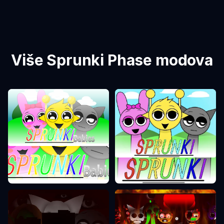
Više Sprunki Phase modova
Sprunki Phase 0
Sprunki Phase 1