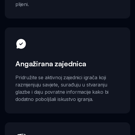
plijeni.
Angažirana zajednica
Pridružite se aktivnoj zajednici igrača koji
razmjenjuju savjete, surađuju u stvaranju
glazbe i daju povratne informacije kako bi
dodatno poboljšali iskustvo igranja.