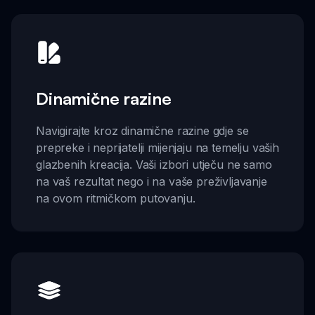
Dinamične razine
Navigirajte kroz dinamične razine gdje se
prepreke i neprijatelji mijenjaju na temelju vaših
glazbenih kreacija. Vaši izbori utječu ne samo
na vaš rezultat nego i na vaše preživljavanje
na ovom ritmičkom putovanju.