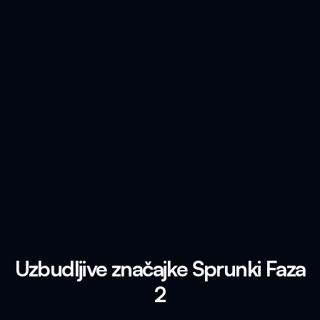
Uzbudljive značajke Sprunki Faza
2