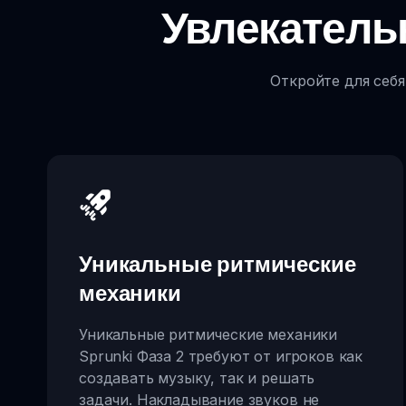
Увлекатель
Откройте для себя
Уникальные ритмические
механики
Уникальные ритмические механики
Sprunki Фаза 2 требуют от игроков как
создавать музыку, так и решать
задачи. Накладывание звуков не