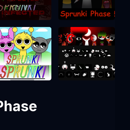
Sprunki Phase 2
Sprunki Phase 8
Sprunki Phase 1
Phase