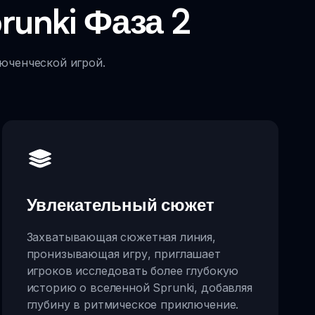
unki Фаза 2
люченческой игрой.
Увлекательный сюжет
Захватывающая сюжетная линия,
пронизывающая игру, приглашает
игроков исследовать более глубокую
историю о вселенной Sprunki, добавляя
глубину в ритмическое приключение.