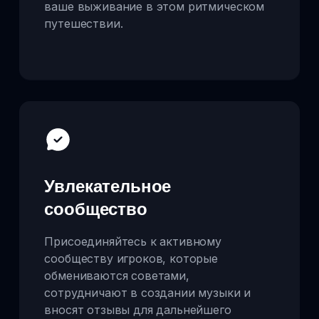
ваше выживание в этом ритмическом
путешествии.
Увлекательное
сообщество
Присоединяйтесь к активному
сообществу игроков, которые
обмениваются советами,
сотрудничают в создании музыки и
вносят отзывы для дальнейшего