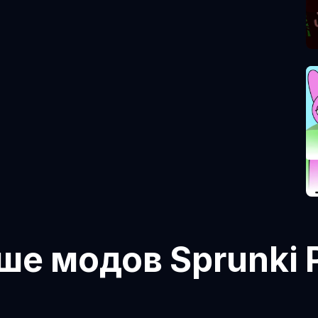
ше модов Sprunki 