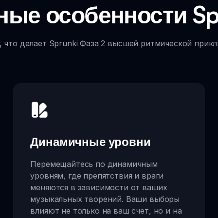
ные особенности Spr
, что делает Sprunki Фаза 2 высшей ритмической прик
Динамичные уровни
Перемещайтесь по динамичным
уровням, где препятствия и враги
меняются в зависимости от ваших
музыкальных творений. Ваши выборы
влияют не только на ваш счет, но и на