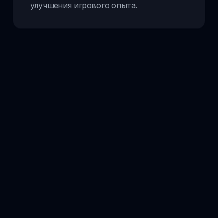
улучшения игрового опыта.