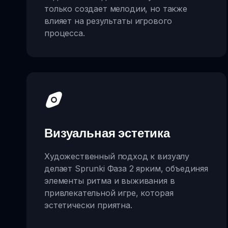
только создает мелодии, но также
влияет на результаты игрового
процесса.
Визуальная эстетика
Художественный подход к визуалу
делает Sprunki Фаза 2 ярким, объединяя
элементы ритма и выживания в
привлекательной игре, которая
эстетически приятна.