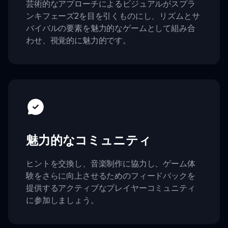
芸術的なアプローチによるビジュアルがスプラ
ンキフェーズ2を目を引くものにし、リズムとサ
バイバルの要素を魅力的なゲームとして組み合
わせ、視覚的に魅力的です。
魅力的なコミュニティ
ヒントを交換し、音楽制作に協力し、ゲーム体
験をさらに向上させるためのフィードバックを
提供するアクティブなプレイヤーコミュニティ
に参加しましょう。