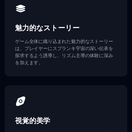
魅力的なストーリー
ゲーム全体に織り込まれた魅力的なストーリー
は、プレイヤーにスプランキ宇宙の深い伝承を
探求するよう誘導し、リズム主導の体験に深み
を加えます。
視覚的美学