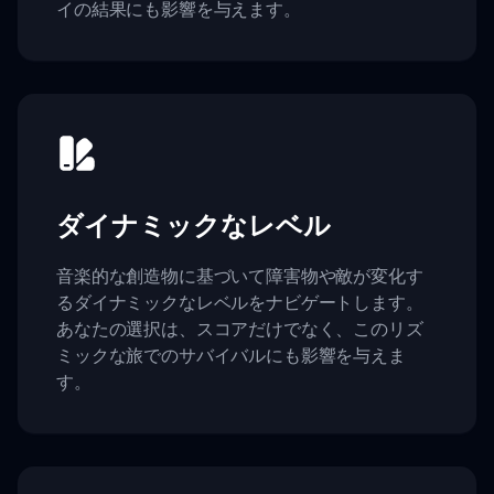
イの結果にも影響を与えます。
ダイナミックなレベル
音楽的な創造物に基づいて障害物や敵が変化す
るダイナミックなレベルをナビゲートします。
あなたの選択は、スコアだけでなく、このリズ
ミックな旅でのサバイバルにも影響を与えま
す。