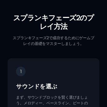
スプランキフェーズ2のプ
レイ方法
スプランキフェーズ2で成功するためにゲームプ
レイの基礎をマスターしましょう。
1
サウンドを選ぶ
まず、サウンドブロックを賢く選びましょ
う。メロディー、ベースライン、ビートの