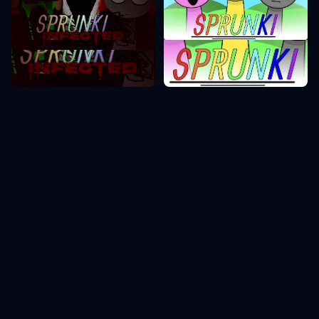
Sprunkiフェーズ1
Sprunkiフェーズ2