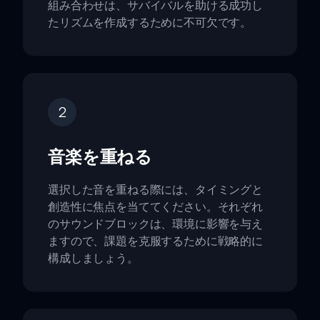
組み合わせは、サバイバルを助ける成功し
たリズムを作成するために不可欠です。
2
音楽を重ねる
選択した音を重ねる際には、タイミングと
創造性に焦点を当ててください。それぞれ
のサウンドブロックは、環境に影響を与え
ますので、課題を克服するために戦略的に
構成しましょう。