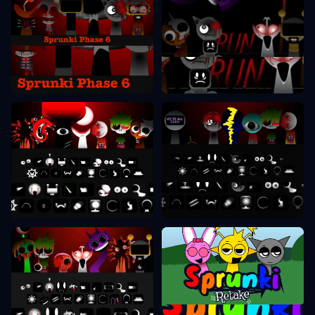
Sprunkiフェーズ6
Sprunkiフェーズ7
Sprunkiフェーズ8
Sprunkiフェーズ9