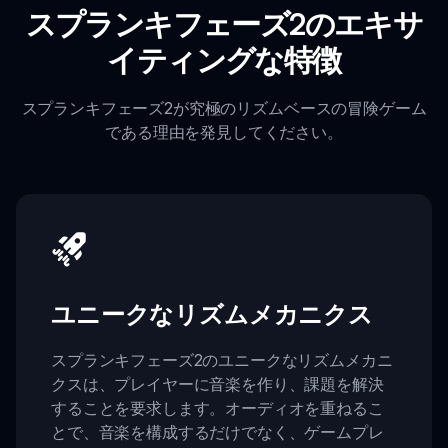
スプランキフェーズ2のエキサ
イティングな特徴
スプランキフェーズ2が究極のリズムベースの冒険ゲーム
である理由を発見してください。
ユニークなリズムメカニクス
スプランキフェーズ2のユニークなリズムメカニ
クスは、プレイヤーに音楽を作り、課題を解決
することを要求します。オーディオを重ねるこ
とで、音楽を構成するだけでなく、ゲームプレ