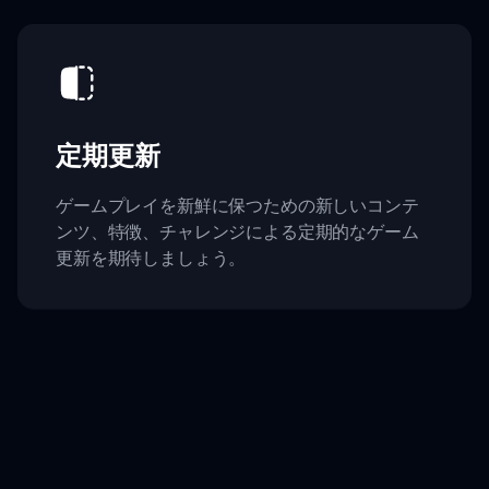
定期更新
ゲームプレイを新鮮に保つための新しいコンテ
ンツ、特徴、チャレンジによる定期的なゲーム
更新を期待しましょう。