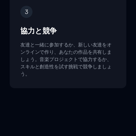
3
協力と競争
友達と一緒に参加するか、新しい友達をオ
ンラインで作り、あなたの作品を共有しま
しょう。音楽プロジェクトで協力するか、
スキルと創造性を試す挑戦で競争しましょ
う。