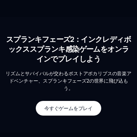
スプランキフェーズ2：インクレディボ
ックススプランキ感染ゲームをオンラ
インでプレイしよう
リズムとサバイバルが交わるポストアポカリプスの音楽ア
ドベンチャー、スプランキフェーズ2の世界に飛び込も
う。
今すぐゲームをプレイ