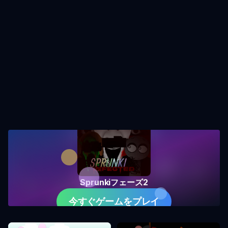
Sprunkiフェーズ2
今すぐゲームをプレイ