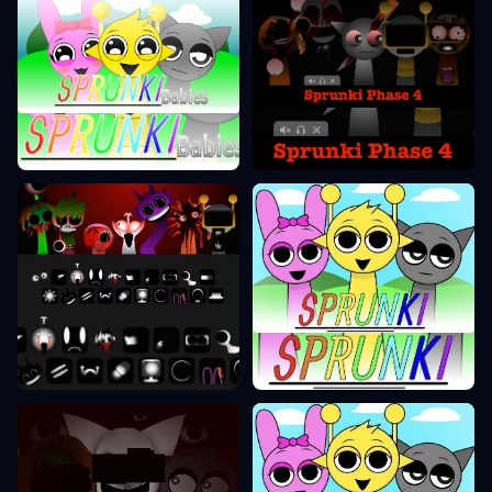
Sprunkiフェーズ4
Sprunkiフェーズ0
Sprunkiフェーズ10
Sprunkiフェーズ