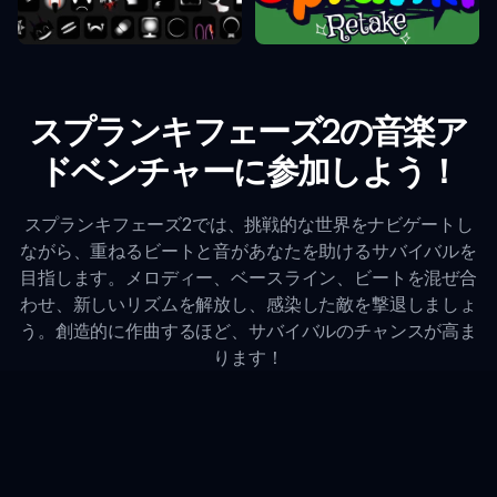
Sprunkiリテイク
Sprunkiフェーズ10
スプランキフェーズ2の音楽ア
ドベンチャーに参加しよう！
スプランキフェーズ2では、挑戦的な世界をナビゲートし
ながら、重ねるビートと音があなたを助けるサバイバルを
目指します。メロディー、ベースライン、ビートを混ぜ合
わせ、新しいリズムを解放し、感染した敵を撃退しましょ
う。創造的に作曲するほど、サバイバルのチャンスが高ま
ります！