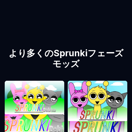
より多くのSprunkiフェーズ
モッズ
Sprunkiフェーズ0
Sprunkiフェーズ1