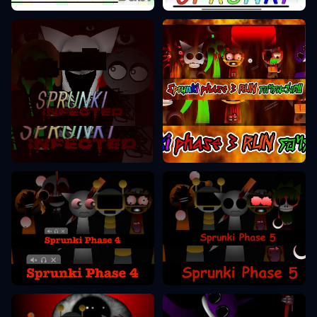
Sprunkiフェーズ3
Sprunkiフェーズ2
Sprunkiフェーズ5
Sprunkiフェーズ4