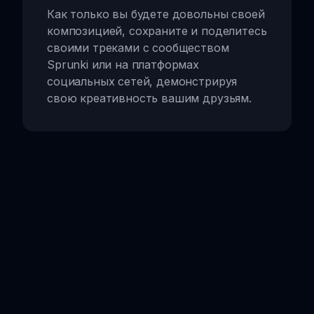
Как только вы будете довольны своей
композицией, сохраните и поделитесь
своими треками с сообществом
Sprunki или на платформах
социальных сетей, демонстрируя
свою креативность вашим друзьям.