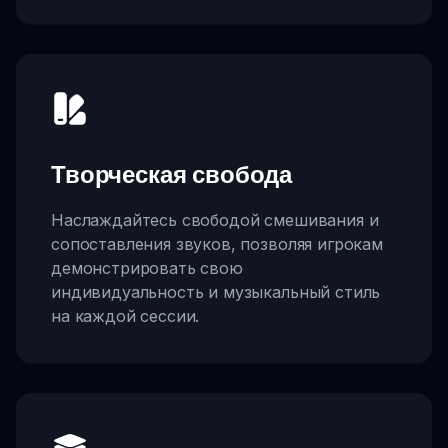
Творческая свобода
Наслаждайтесь свободой смешивания и
сопоставления звуков, позволяя игрокам
демонстрировать свою
индивидуальность и музыкальный стиль
на каждой сессии.