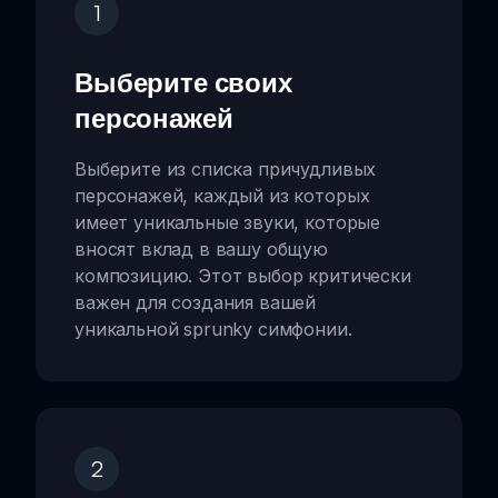
1
Выберите своих
персонажей
Выберите из списка причудливых
персонажей, каждый из которых
имеет уникальные звуки, которые
вносят вклад в вашу общую
композицию. Этот выбор критически
важен для создания вашей
уникальной sprunky симфонии.
2