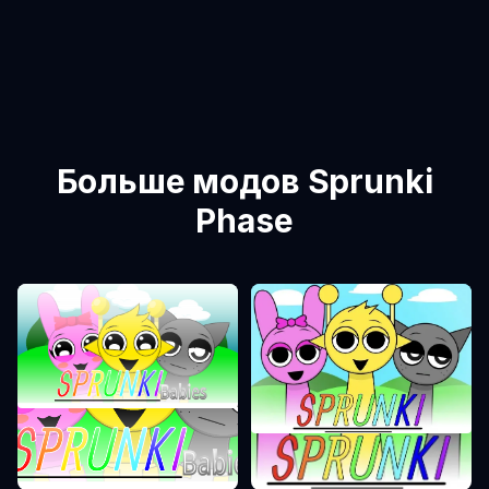
Больше модов Sprunki
Phase
Sprunki Phase 0
Sprunki Phase 1