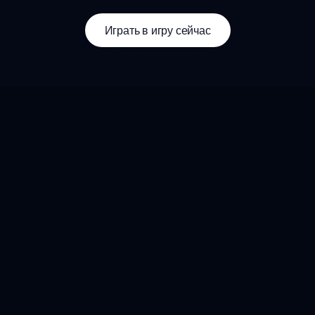
Играть в игру сейчас