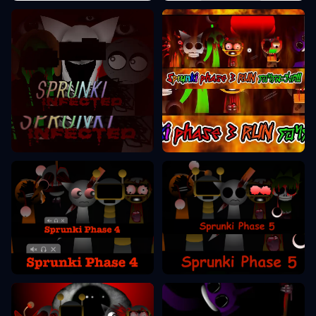
Sprunki Phase 3
Sprunki Phase 2
Sprunki Phase 5
Sprunki Phase 4