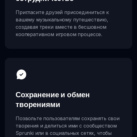
Пригласите друзей присоединиться к
вашему музыкальному путешествию,
создавая треки вместе в бесшовном
кооперативном игровом процессе.
Сохранение и обмен
творениями
Позвольте пользователям сохранять свои
творения и делиться ими с сообществом
Sprunki или в социальных сетях, чтобы