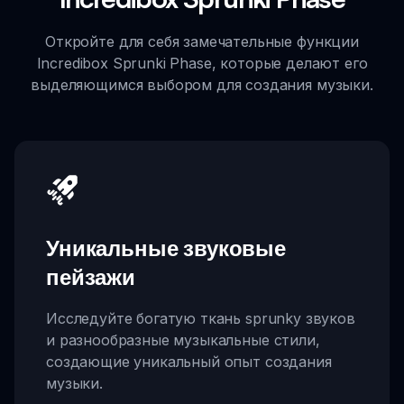
Откройте для себя замечательные функции
Incredibox Sprunki Phase, которые делают его
выделяющимся выбором для создания музыки.
Уникальные звуковые
пейзажи
Исследуйте богатую ткань sprunky звуков
и разнообразные музыкальные стили,
создающие уникальный опыт создания
музыки.