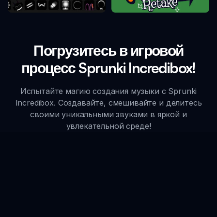
Погрузитесь в игровой
процесс Sprunki Incredibox!
Испытайте магию создания музыки с Sprunki
Incredibox. Создавайте, смешивайте и делитесь
своими уникальными звуками в яркой и
увлекательной среде!