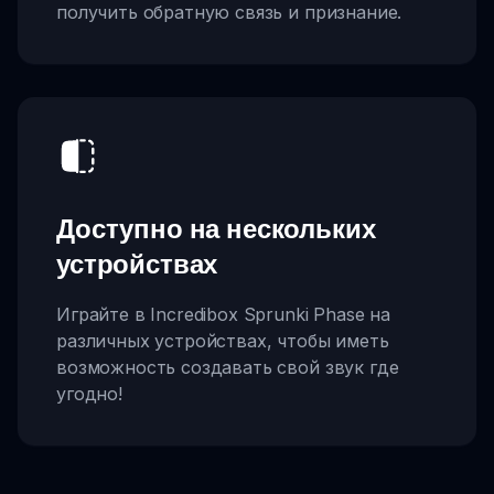
получить обратную связь и признание.
Доступно на нескольких
устройствах
Играйте в Incredibox Sprunki Phase на
различных устройствах, чтобы иметь
возможность создавать свой звук где
угодно!