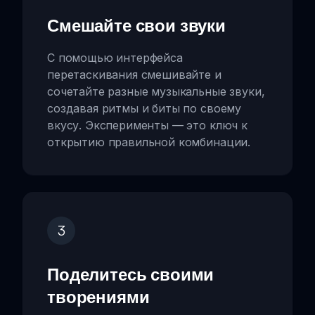
Смешайте свои звуки
С помощью интерфейса
перетаскивания смешивайте и
сочетайте разные музыкальные звуки,
создавая ритмы и биты по своему
вкусу. Эксперименты — это ключ к
открытию правильной комбинации.
3
Поделитесь своими
творениями