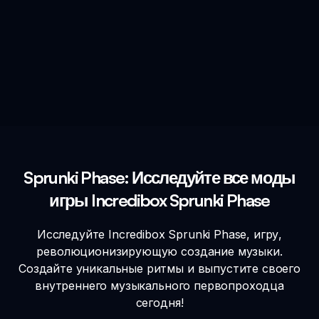
Sprunki Phase: Исследуйте все моды
игры Incredibox Sprunki Phase
Исследуйте Incredibox Sprunki Phase, игру,
революционизирующую создание музыки.
Создайте уникальные ритмы и выпустите своего
внутреннего музыкального первопроходца
сегодня!