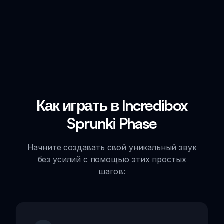
Как играть в Incredibox
Sprunki Phase
Начните создавать свой уникальный звук
без усилий с помощью этих простых
шагов: