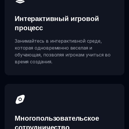
Интерактивный игровой
процесс
Занимайтесь в интерактивной среде,
которая одновременно веселая и
обучающая, позволяя игрокам учиться во
время создания.
Многопользовательское
сотрудничество