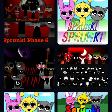
Sprunki Phase 6
Sprunki Phase 1
Sprunki Phase 8
Sprunki Phase 7