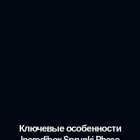
Ключевые особенности
Incredibox Sprunki Phase