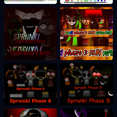
Sprunki Faas 3
Sprunki Faas 2
Sprunki Faas 5
Sprunki Faas 4