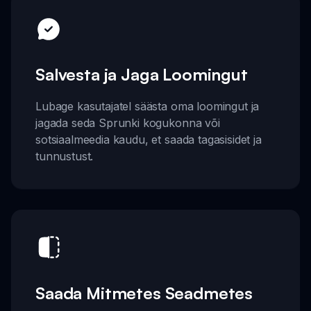
Salvesta ja Jaga Loomingut
Lubage kasutajatel säästa oma loomingut ja
jagada seda Sprunki kogukonna või
sotsiaalmeedia kaudu, et saada tagasisidet ja
tunnustust.
Saada Mitmetes Seadmetes