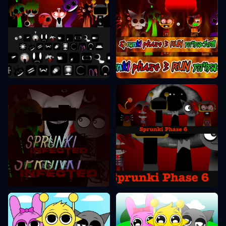
Sprunki Faas 10
Sprunki Faas 3
Sprunki Faas 6
Sprunki Faas 2