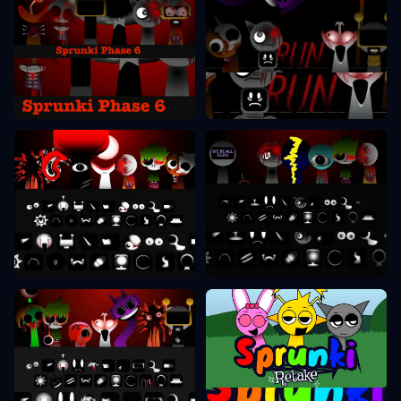
Sprunki Faas 6
Sprunki Faas 7
Sprunki Faas 8
Sprunki Faas 9