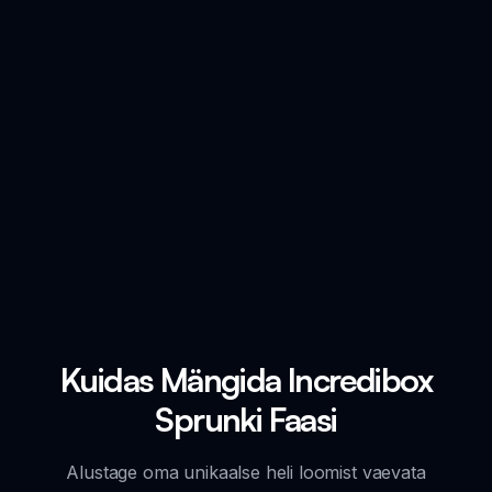
Kuidas Mängida Incredibox
Sprunki Faasi
Alustage oma unikaalse heli loomist vaevata