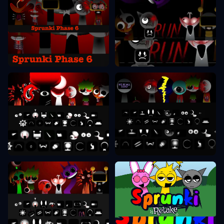
Sprunki Faas 6
Sprunki Faas 7
Sprunki Faas 8
Sprunki Faas 9