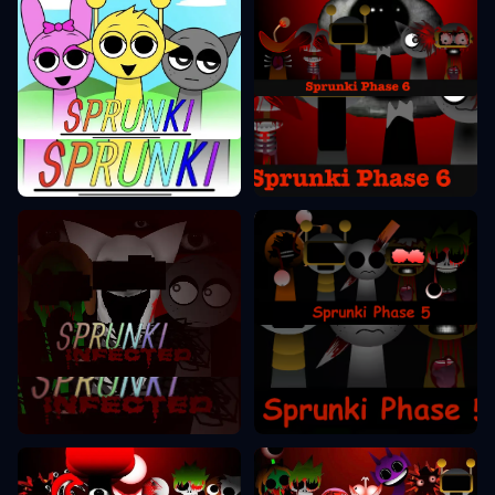
Sprunki Faas 6
Sprunki Faas
Sprunki Faas 5
Sprunki Faas 2