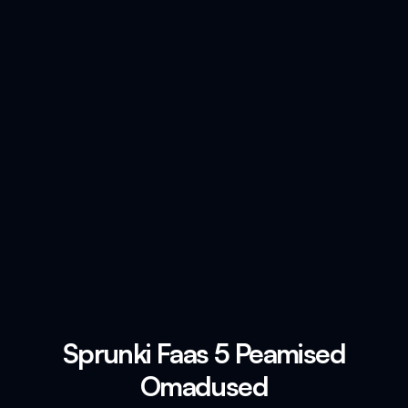
Sprunki Faas 5 Peamised
Omadused