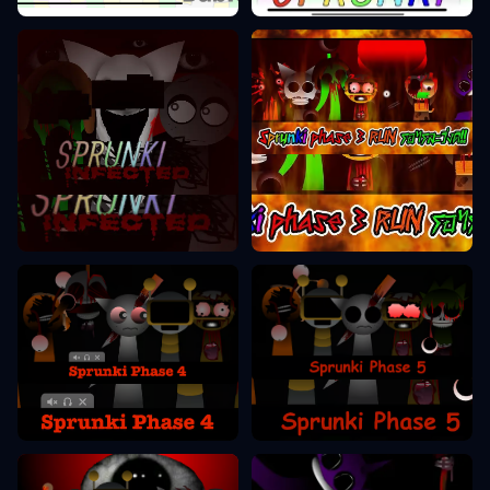
Sprunki Faas 3
Sprunki Faas 2
Sprunki Faas 5
Sprunki Faas 4