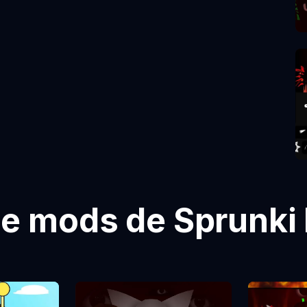
de mods de Sprunki