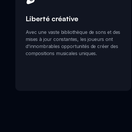
Liberté créative
Avec une vaste bibliothèque de sons et des
mises à jour constantes, les joueurs ont
d'innombrables opportunités de créer des
compositions musicales uniques.