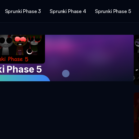
Sprunki Phase 3
Sprunki Phase 4
Sprunki Phase 5
i Phase 5
jeu maintenant