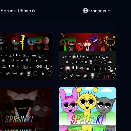
Sprunki Phase 6
Français
Sprunki Phase 9
Sprunki Phase 10