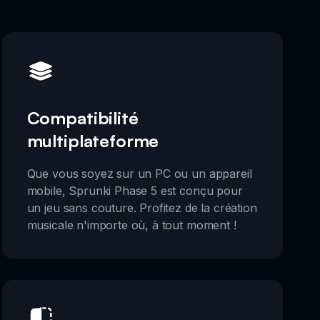
Compatibilité
multiplateforme
Que vous soyez sur un PC ou un appareil
mobile, Sprunki Phase 5 est conçu pour
un jeu sans couture. Profitez de la création
musicale n'importe où, à tout moment !