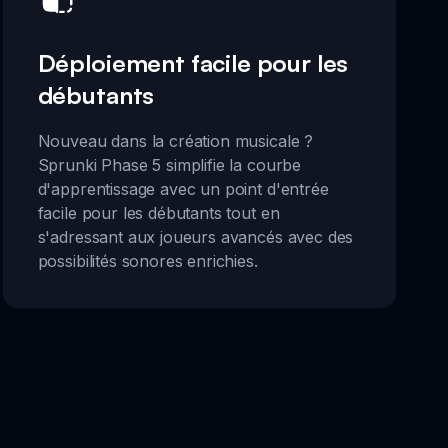
Déploiement facile pour les
débutants
Nouveau dans la création musicale ?
Sprunki Phase 5 simplifie la courbe
d'apprentissage avec un point d'entrée
facile pour les débutants tout en
s'adressant aux joueurs avancés avec des
possibilités sonores enrichies.