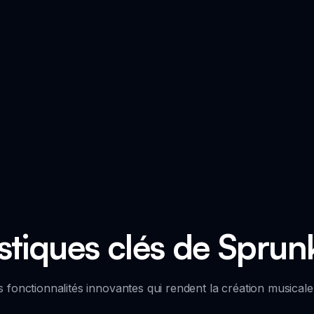
stiques clés de Sprun
s fonctionnalités innovantes qui rendent la création musical