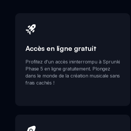
Accès en ligne gratuit
Profitez d'un accès ininterrompu à Sprunki
Phase 5 en ligne gratuitement. Plongez
dans le monde de la création musicale sans
frais cachés !