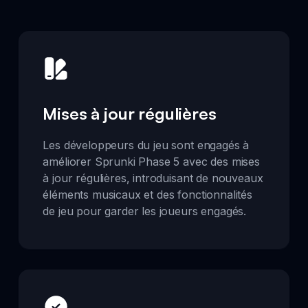
Mises à jour régulières
Les développeurs du jeu sont engagés à
améliorer Sprunki Phase 5 avec des mises
à jour régulières, introduisant de nouveaux
éléments musicaux et des fonctionnalités
de jeu pour garder les joueurs engagés.