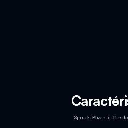
Caractéri
Sprunki Phase 5 offre de