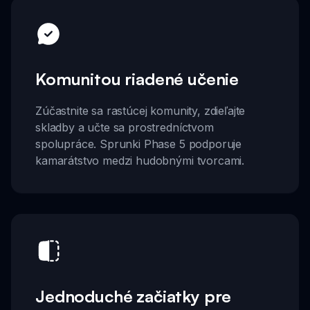
Komunitou riadené učenie
Zúčastnite sa rastúcej komunity, zdieľajte
skladby a učte sa prostredníctvom
spolupráce. Sprunki Phase 5 podporuje
kamarátstvo medzi hudobnými tvorcami.
Jednoduché začiatky pre