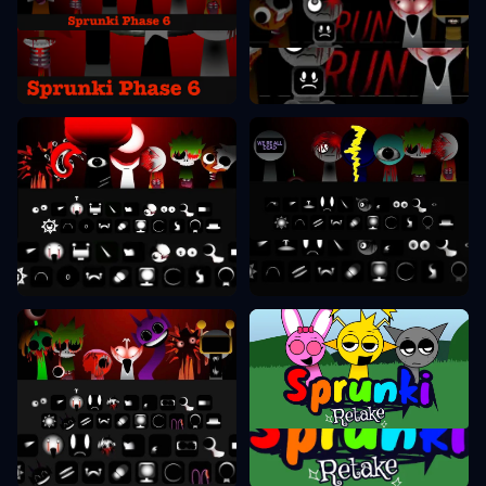
Sprunki Phase 6
Sprunki Phase 7
Sprunki Phase 8
Sprunki Phase 9
Sprunki Retake
Sprunki Phase 10