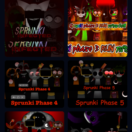
Sprunki Phase 3
Sprunki Phase 2
Sprunki Phase 5
Sprunki Phase 4