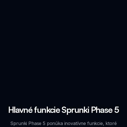
Hlavné funkcie Sprunki Phase 5
Sprunki Phase 5 ponúka inovatívne funkcie, ktoré