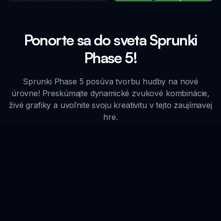
Ponorte sa do sveta Sprunki
Phase 5!
Sprunki Phase 5 posúva tvorbu hudby na nové
úrovne! Preskúmajte dynamické zvukové kombinácie,
živé grafiky a uvoľnite svoju kreativitu v tejto zaujímavej
hre.