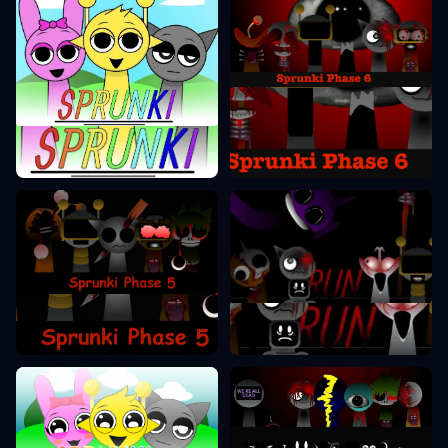
Sprunki Phase 6
Sprunki Phase
Sprunki Phase 5
Sprunki Phase 7