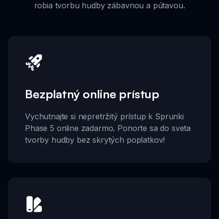
robia tvorbu hudby zábavnou a pútavou.
Bezplatný online prístup
Vychutnajte si nepretržitý prístup k Sprunki
Phase 5 online zadarmo. Ponorte sa do sveta
tvorby hudby bez skrytých poplatkov!