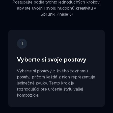
Postupujte podľa týchto jednoduchých krokov,
aby ste uvoľnili svoju hudobnú kreativitu v
Sprunki Phase 5!
1
Vyberte si svoje postavy
Vyberte si postavy z živého zoznamu
postáv, pričom každá z nich reprezentuje
jedinečné zvuky. Tento krok je
rozhodujúci pre určenie štýlu vašej
kompozície.