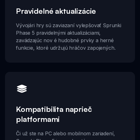
Pravidelné aktualizácie
Vývojári hry sú zaviazaní vylepšovať Sprunki
Phase 5 pravidelnými aktualizáciami,
zavádzajúc nov é hudobné prvky a herné
funkcie, ktoré udržujú hráčov zapojených.
Kompatibilita naprieč
platformami
Či už ste na PC alebo mobilnom zariadení,