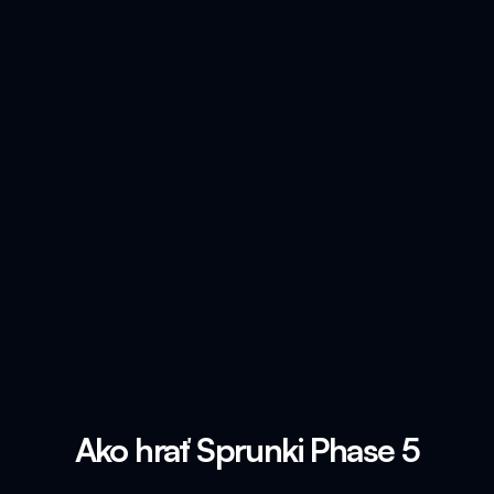
Ako hrať Sprunki Phase 5