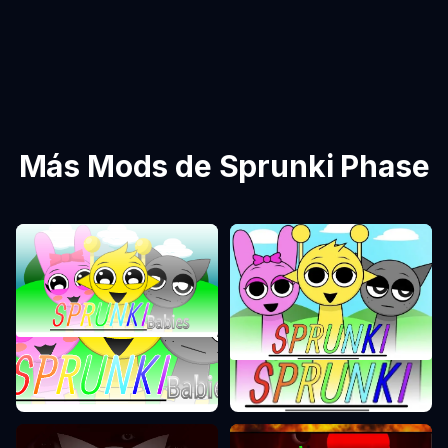
Más Mods de Sprunki Phase
Sprunki Phase 0
Sprunki Phase 1