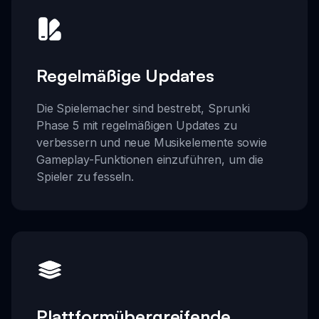
Regelmäßige Updates
Die Spielemacher sind bestrebt, Sprunki
Phase 5 mit regelmäßigen Updates zu
verbessern und neue Musikelemente sowie
Gameplay-Funktionen einzuführen, um die
Spieler zu fesseln.
Plattformübergreifende