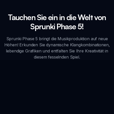
Tauchen Sie ein in die Welt von
Sprunki Phase 5!
Sprunki Phase 5 bringt die Musikproduktion auf neue
Höhen! Erkunden Sie dynamische Klangkombinationen,
lebendige Grafiken und entfalten Sie Ihre Kreativität in
diesem fesselnden Spiel.