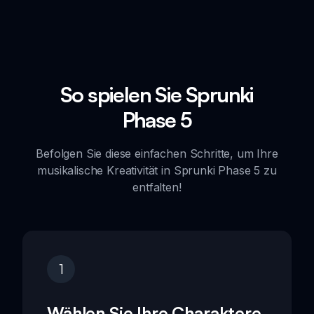
So spielen Sie Sprunki
Phase 5
Befolgen Sie diese einfachen Schritte, um Ihre
musikalische Kreativität in Sprunki Phase 5 zu
entfalten!
1
Wählen Sie Ihre Charaktere