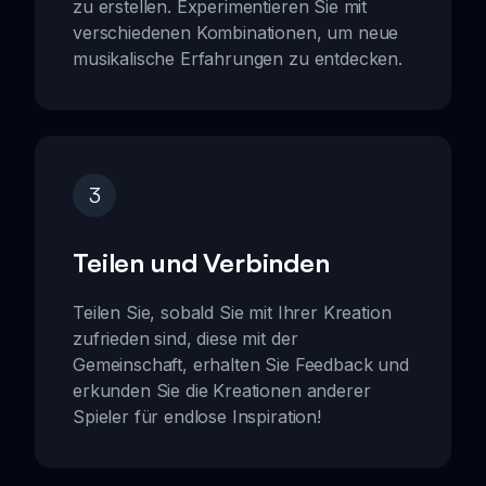
zu erstellen. Experimentieren Sie mit
verschiedenen Kombinationen, um neue
musikalische Erfahrungen zu entdecken.
3
Teilen und Verbinden
Teilen Sie, sobald Sie mit Ihrer Kreation
zufrieden sind, diese mit der
Gemeinschaft, erhalten Sie Feedback und
erkunden Sie die Kreationen anderer
Spieler für endlose Inspiration!