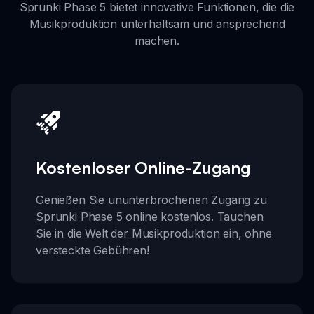
Sprunki Phase 5 bietet innovative Funktionen, die die
Musikproduktion unterhaltsam und ansprechend
machen.
Kostenloser Online-Zugang
Genießen Sie ununterbrochenen Zugang zu
Sprunki Phase 5 online kostenlos. Tauchen
Sie in die Welt der Musikproduktion ein, ohne
versteckte Gebühren!