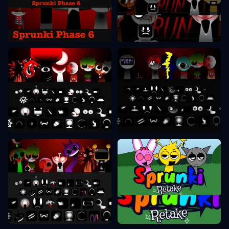
Sprunki Phase 6
Sprunki Phase 7
Sprunki Phase 8
Sprunki Phase 9
Sprunki Retake
Sprunki Phase 10