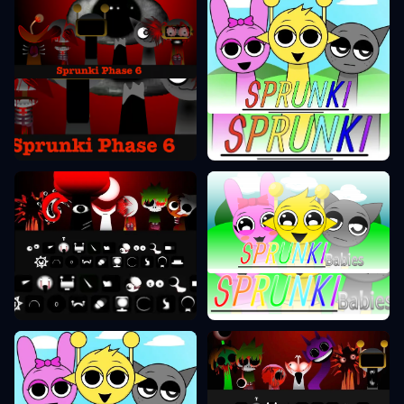
Sprunki Phase 6
Sprunki Phase
Sprunki Phase 0
Sprunki Phase 8