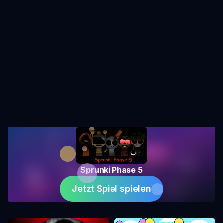
Sprunki Phase 5
Jetzt Spiel spielen