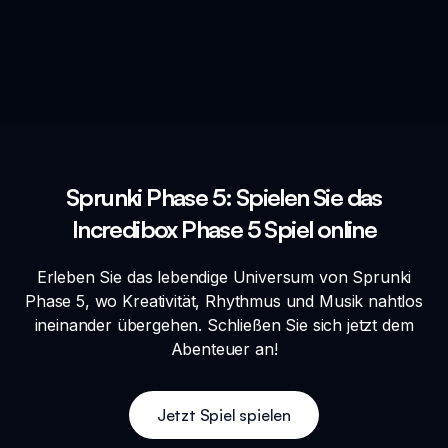
Sprunki Phase 5: Spielen Sie das
Incredibox Phase 5 Spiel online
Erleben Sie das lebendige Universum von Sprunki
Phase 5, wo Kreativität, Rhythmus und Musik nahtlos
ineinander übergehen. Schließen Sie sich jetzt dem
Abenteuer an!
Jetzt Spiel spielen