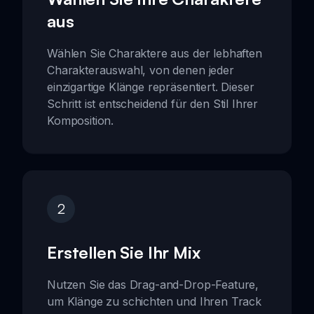
aus
Wählen Sie Charaktere aus der lebhaften
Charakterauswahl, von denen jeder
einzigartige Klänge repräsentiert. Dieser
Schritt ist entscheidend für den Stil Ihrer
Komposition.
2
Erstellen Sie Ihr Mix
Nutzen Sie das Drag-and-Drop-Feature,
um Klänge zu schichten und Ihren Track