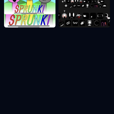
Sprunki Phase 10
Sprunki Phase 1