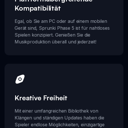
Kompatibilität
Egal, ob Sie am PC oder auf einem mobilen
Gerät sind, Sprunki Phase 5 ist für nahtloses
Spielen konzipiert. Genießen Sie die
Musikproduktion überall und jederzeit!
Kreative Freiheit
Mit einer umfangreichen Bibliothek von
Klängen und ständigen Updates haben die
Spieler endlose Möglichkeiten, einzigartige