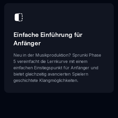
Einfache Einführung für
Anfänger
Neu in der Musikproduktion? Sprunki Phase
5 vereinfacht die Lernkurve mit einem
einfachen Einstiegspunkt für Anfänger und
bietet gleichzeitig avancierten Spielern
geschichtete Klangmöglichkeiten.