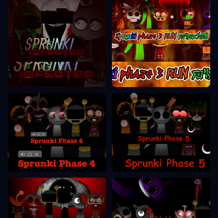
Sprunki Phase 3
Sprunki Phase 2
Sprunki Phase 5
Sprunki Phase 4