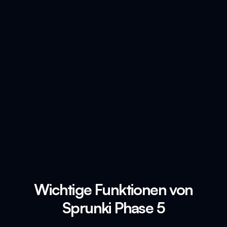
Wichtige Funktionen von
Sprunki Phase 5