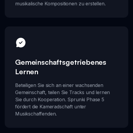
musikalische Kompositionen zu erstellen.
Gemeinschaftsgetriebenes
Lernen
Beteiligen Sie sich an einer wachsenden
Gemeinschaft, teilen Sie Tracks und lernen
Sie durch Kooperation. Sprunki Phase 5
fördert die Kameradschaft unter
Musikschaffenden.