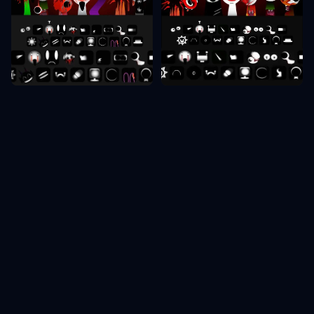
Sprunki Phase 10
Sprunki Phase 8