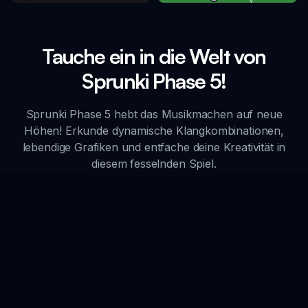
Tauche ein in die Welt von
Sprunki Phase 5!
Sprunki Phase 5 hebt das Musikmachen auf neue
Höhen! Erkunde dynamische Klangkombinationen,
lebendige Grafiken und entfache deine Kreativität in
diesem fesselnden Spiel.