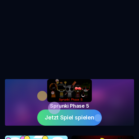
Sprunki Phase 5
Jetzt Spiel spielen