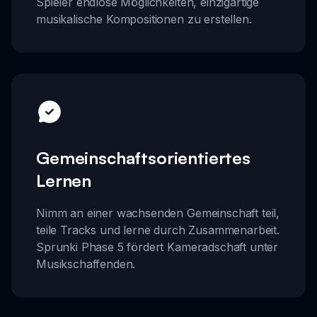
Spieler endlose Möglichkeiten, einzigartige
musikalische Kompositionen zu erstellen.
Gemeinschaftsorientiertes
Lernen
Nimm an einer wachsenden Gemeinschaft teil,
teile Tracks und lerne durch Zusammenarbeit.
Sprunki Phase 5 fördert Kameradschaft unter
Musikschaffenden.