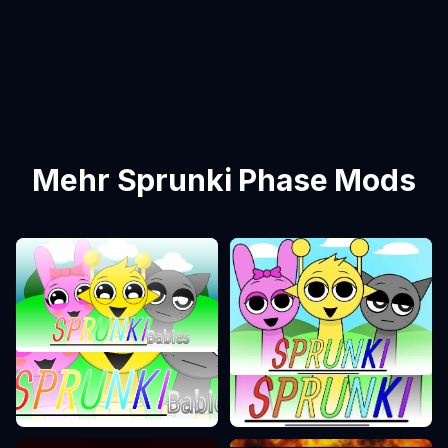
Mehr Sprunki Phase Mods
Sprunki Phase 0
Sprunki Phase 1