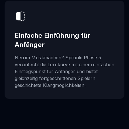
Einfache Einführung für
Anfänger
Neu im Musikmachen? Sprunki Phase 5
vereinfacht die Lernkurve mit einem einfachen
Einstiegspunkt für Anfänger und bietet
gleichzeitig fortgeschrittenen Spielern
geschichtete Klangmöglichkeiten.