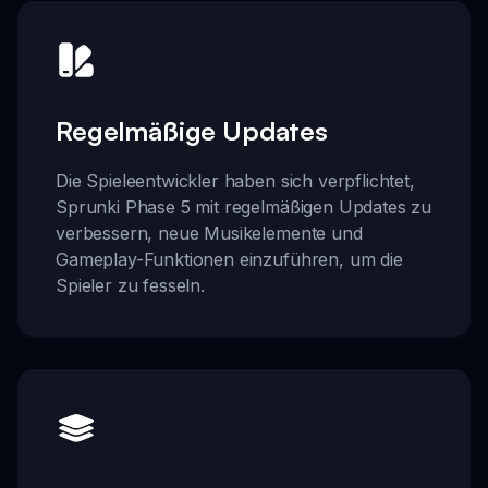
Regelmäßige Updates
Die Spieleentwickler haben sich verpflichtet,
Sprunki Phase 5 mit regelmäßigen Updates zu
verbessern, neue Musikelemente und
Gameplay-Funktionen einzuführen, um die
Spieler zu fesseln.