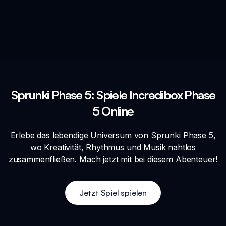
Sprunki Phase 5: Spiele Incredibox Phase
5 Online
Erlebe das lebendige Universum von Sprunki Phase 5,
wo Kreativität, Rhythmus und Musik nahtlos
zusammenfließen. Mach jetzt mit bei diesem Abenteuer!
Jetzt Spiel spielen