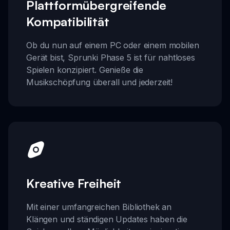
Plattformübergreifende
Kompatibilität
Ob du nun auf einem PC oder einem mobilen
Gerät bist, Sprunki Phase 5 ist für nahtloses
Spielen konzipiert. Genieße die
Musikschöpfung überall und jederzeit!
Kreative Freiheit
Mit einer umfangreichen Bibliothek an
Klängen und ständigen Updates haben die