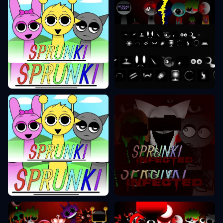
Sprunki Phase 9
Sprunki Phase 1
Sprunki Phase
Sprunki Phase 2