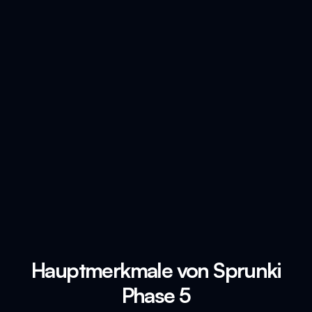
Hauptmerkmale von Sprunki
Phase 5