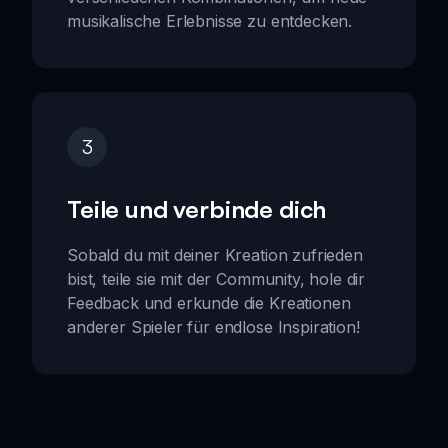
musikalische Erlebnisse zu entdecken.
3
Teile und verbinde dich
Sobald du mit deiner Kreation zufrieden
bist, teile sie mit der Community, hole dir
Feedback und erkunde die Kreationen
anderer Spieler für endlose Inspiration!