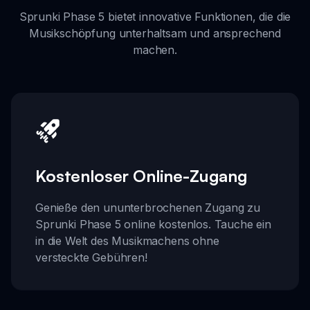
Sprunki Phase 5 bietet innovative Funktionen, die die
Musikschöpfung unterhaltsam und ansprechend
machen.
Kostenloser Online-Zugang
Genieße den ununterbrochenen Zugang zu
Sprunki Phase 5 online kostenlos. Tauche ein
in die Welt des Musikmachens ohne
versteckte Gebühren!