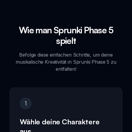
Wie man Sprunki Phase 5
spielt
Befolge diese einfachen Schritte, um deine
musikalische Kreativität in Sprunki Phase 5 zu
entfalten!
1
Wähle deine Charaktere
aus