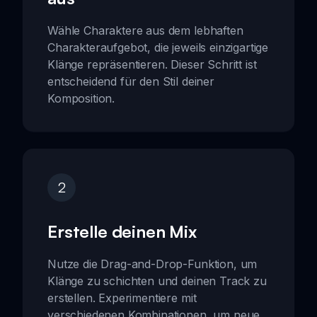
Wähle Charaktere aus dem lebhaften
Charakteraufgebot, die jeweils einzigartige
Klänge repräsentieren. Dieser Schritt ist
entscheidend für den Stil deiner
Komposition.
2
Erstelle deinen Mix
Nutze die Drag-and-Drop-Funktion, um
Klänge zu schichten und deinen Track zu
erstellen. Experimentiere mit
verschiedenen Kombinationen, um neue