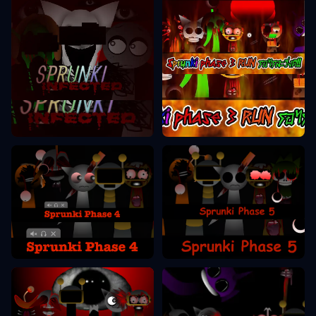
Sprunki Phase 3
Sprunki Phase 2
Sprunki Phase 5
Sprunki Phase 4