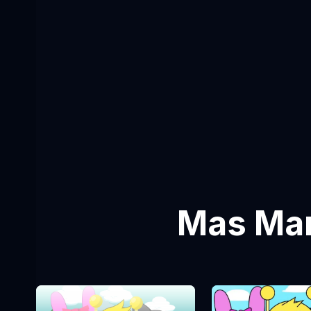
Mas Mar