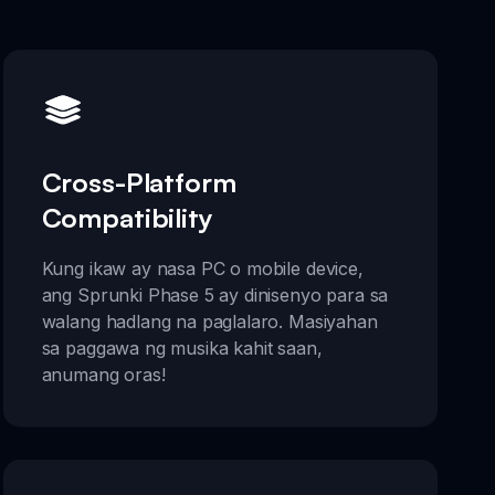
Cross-Platform
Compatibility
Kung ikaw ay nasa PC o mobile device,
ang Sprunki Phase 5 ay dinisenyo para sa
walang hadlang na paglalaro. Masiyahan
sa paggawa ng musika kahit saan,
anumang oras!