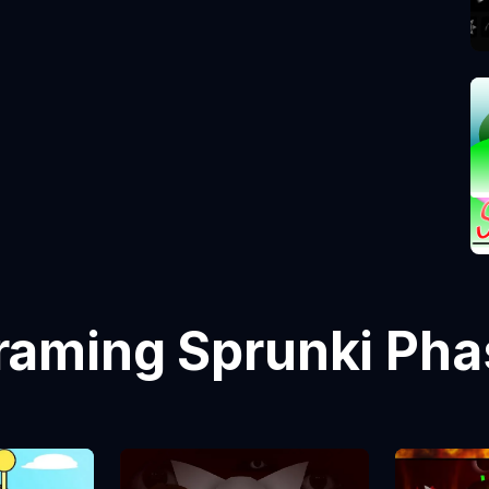
aming Sprunki Ph