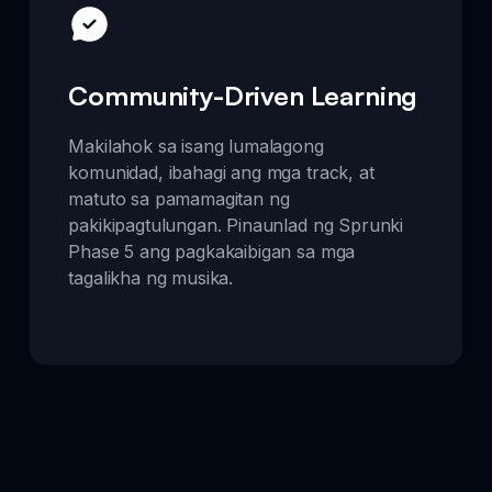
Community-Driven Learning
Makilahok sa isang lumalagong
komunidad, ibahagi ang mga track, at
matuto sa pamamagitan ng
pakikipagtulungan. Pinaunlad ng Sprunki
Phase 5 ang pagkakaibigan sa mga
tagalikha ng musika.