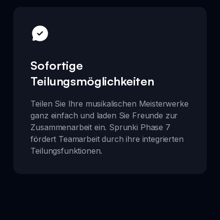
Sofortige
Teilungsmöglichkeiten
Teilen Sie Ihre musikalischen Meisterwerke
ganz einfach und laden Sie Freunde zur
Zusammenarbeit ein. Sprunki Phase 7
fördert Teamarbeit durch ihre integrierten
Teilungsfunktionen.