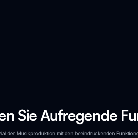
en Sie Aufregende Fu
nzial der Musikproduktion mit den beeindruckenden Funktion