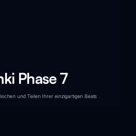
nki Phase 7
Mischen und Teilen Ihrer einzigartigen Beats