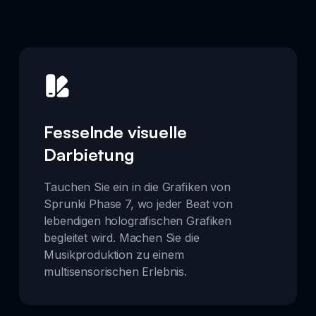
Fesselnde visuelle
Darbietung
Tauchen Sie ein in die Grafiken von
Sprunki Phase 7, wo jeder Beat von
lebendigen holografischen Grafiken
begleitet wird. Machen Sie die
Musikproduktion zu einem
multisensorischen Erlebnis.