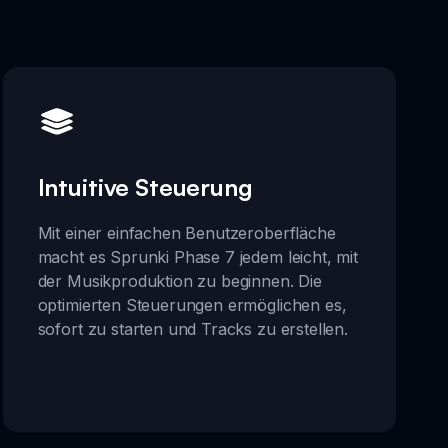
Intuitive Steuerung
Mit einer einfachen Benutzeroberfläche
macht es Sprunki Phase 7 jedem leicht, mit
der Musikproduktion zu beginnen. Die
optimierten Steuerungen ermöglichen es,
sofort zu starten und Tracks zu erstellen.