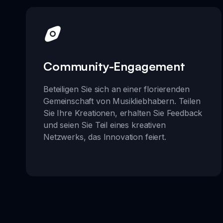
Community-Engagement
Beteiligen Sie sich an einer florierenden
Gemeinschaft von Musikliebhabern. Teilen
Sie Ihre Kreationen, erhalten Sie Feedback
und seien Sie Teil eines kreativen
Netzwerks, das Innovation feiert.