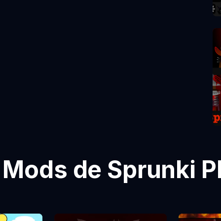
 Mods de Sprunki P