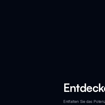
Entdeck
Entfalten Sie das Pote