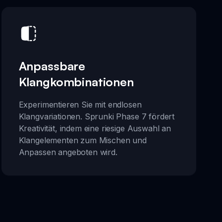
Anpassbare
Klangkombinationen
Experimentieren Sie mit endlosen
Klangvariationen. Sprunki Phase 7 fördert
Kreativität, indem eine riesige Auswahl an
Klangelementen zum Mischen und
Anpassen angeboten wird.