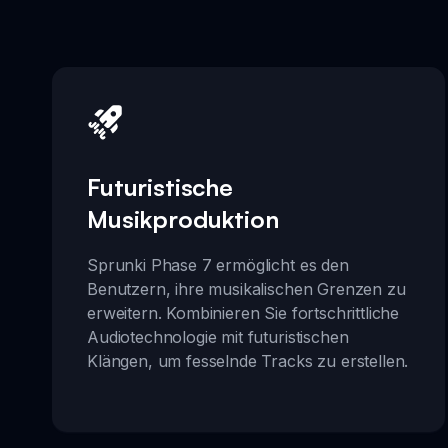
Futuristische
Musikproduktion
Sprunki Phase 7 ermöglicht es den
Benutzern, ihre musikalischen Grenzen zu
erweitern. Kombinieren Sie fortschrittliche
Audiotechnologie mit futuristischen
Klängen, um fesselnde Tracks zu erstellen.