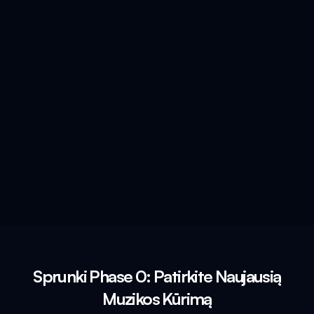
Sprunki Phase 0: Patirkite Naujausią
Muzikos Kūrimą