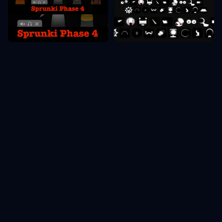
Sprunki Etapas 4
Sprunki Etapas 8