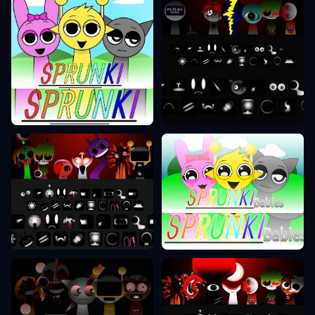
Sprunki Etapas 9
Sprunki Etapas 1
Sprunki Etapas 0
Sprunki Etapas 10