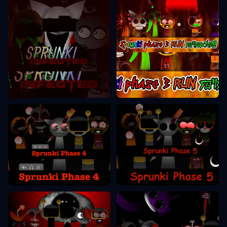
Sprunki Etapas 3
Sprunki Etapas 2
Sprunki Etapas 5
Sprunki Etapas 4