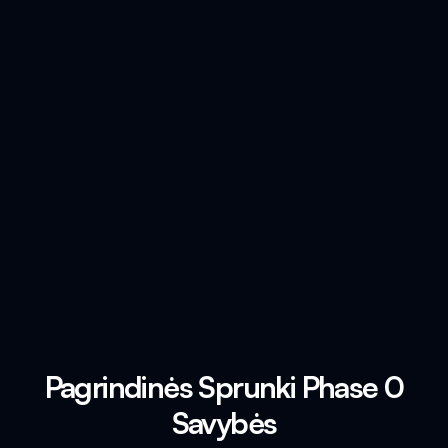
Pagrindinės Sprunki Phase 0
Savybės