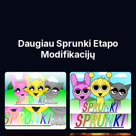
Daugiau Sprunki Etapo
Modifikacijų
Sprunki Etapas 0
Sprunki Etapas 1