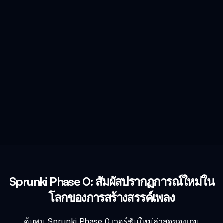
Sprunki Phase 0: สัมผัสปรากฏการณ์ใหม่ใน
โลกของการสร้างสรรค์เพลง
ค้นพบ Sprunki Phase 0 เวอร์ชันใหม่ล่าสุดของเกม