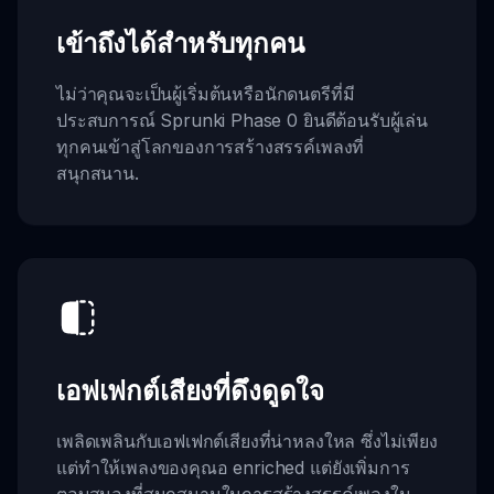
เข้าถึงได้สำหรับทุกคน
ไม่ว่าคุณจะเป็นผู้เริ่มต้นหรือนักดนตรีที่มี
ประสบการณ์ Sprunki Phase 0 ยินดีต้อนรับผู้เล่น
ทุกคนเข้าสู่โลกของการสร้างสรรค์เพลงที่
สนุกสนาน.
เอฟเฟกต์เสียงที่ดึงดูดใจ
เพลิดเพลินกับเอฟเฟกต์เสียงที่น่าหลงใหล ซึ่งไม่เพียง
แต่ทำให้เพลงของคุณอ enriched แต่ยังเพิ่มการ
ตอบสนองที่สนุกสนานในการสร้างสรรค์เพลงใน