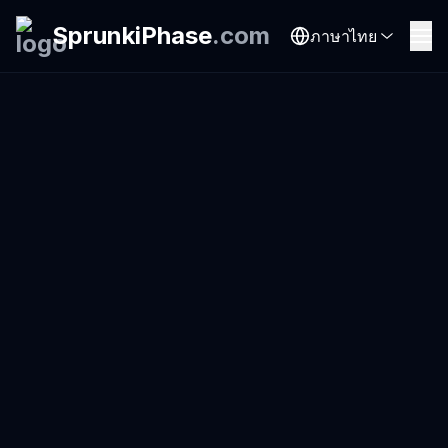
SprunkiPhase
.
com
ภาษาไทย