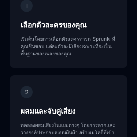
1
เลือกตัวละครของคุณ
เริ่มต้นโดยการเลือกตัวละครทารก Sprunki ที่
คุณชื่นชอบ แต่ละตัวจะมีเสียงเฉพาะที่จะเป็น
พื้นฐานของเพลงของคุณ.
2
ผสมและจับคู่เสียง
ทดลองผสมเสียงในแบบต่างๆ โดยการลากและ
วางองค์ประกอบลงบนผืนผ้า สร้างเมโลดี้ที่เข้า