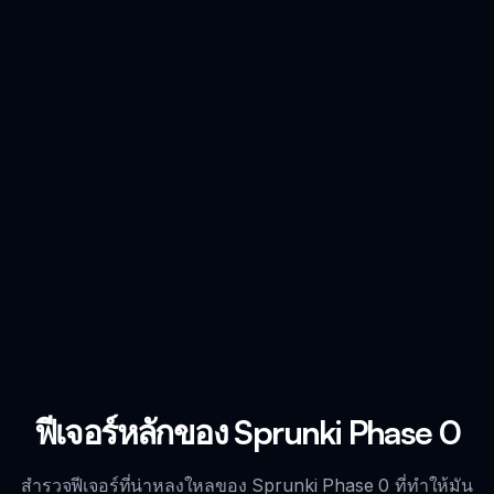
ฟีเจอร์หลักของ Sprunki Phase 0
สำรวจฟีเจอร์ที่น่าหลงใหลของ Sprunki Phase 0 ที่ทำให้มัน