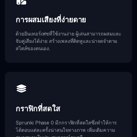
การผสมเสียงที่ง่ายดาย
ด้วยอินเทอร์เฟซที่ใช้งานง่าย ผู้เล่นสามารถผสมและ
จับคู่เสียงได้ง่าย สร้างเพลงที่ติดหูและน่าจดจำตาม
สไตล์ของตนเอง.
กราฟิกที่สดใส
Sprunki Phase 0 มีกกราฟิกที่สดใสซึ่งทำให้การ
โต้ตอบแต่ละครั้งน่าสนใจทางภาพ เพิ่มเติมความ