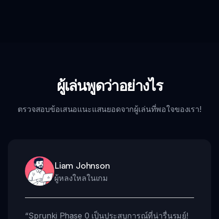
ผู้เล่นพูดว่าอย่างไร
ตรวจสอบข้อเสนอแนะแสนยอดจากผู้เล่นที่พอใจของเรา!
Liam Johnson
ผู้หลงใหลในเกม
“
Sprunki Phase 0 เป็นประสบการณ์ที่น่ารื่นรมย์!