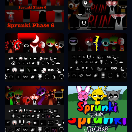
Sprunki Phase 6
Sprunki Phase 7
Sprunki Phase 8
Sprunki Phase 9
Sprunki Retake
Sprunki Phase 10