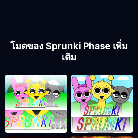
โมดของ Sprunki Phase เพิ่ม
เติม
Sprunki Phase 0
Sprunki Phase 1