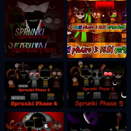
Sprunki Phase 3
Sprunki Phase 2
Sprunki Phase 5
Sprunki Phase 4