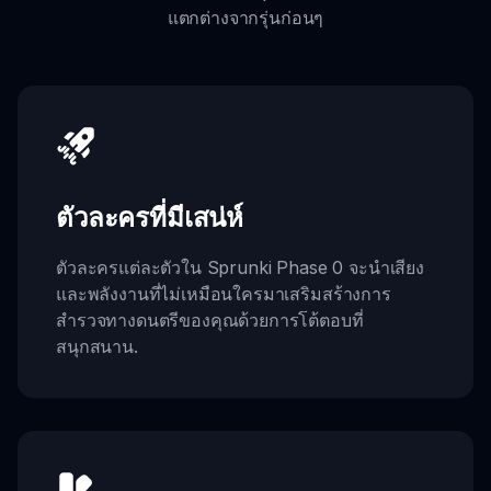
แตกต่างจากรุ่นก่อนๆ
ตัวละครที่มีเสน่ห์
ตัวละครแต่ละตัวใน Sprunki Phase 0 จะนำเสียง
และพลังงานที่ไม่เหมือนใครมาเสริมสร้างการ
สำรวจทางดนตรีของคุณด้วยการโต้ตอบที่
สนุกสนาน.