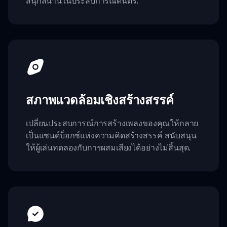
สนุกสนานในประสบการณ์ดนตรี.
สภาพแวดล้อมเชิงสร้างสรรค์
เปลี่ยนประสบการณ์การสร้างเพลงของคุณให้กลาย
เป็นแซนด์บ็อกซ์แห่งความคิดสร้างสรรค์ สนับสนุน
ให้ผู้เล่นทดลองกับการผสมเสียงได้อย่างไม่สิ้นสุด.