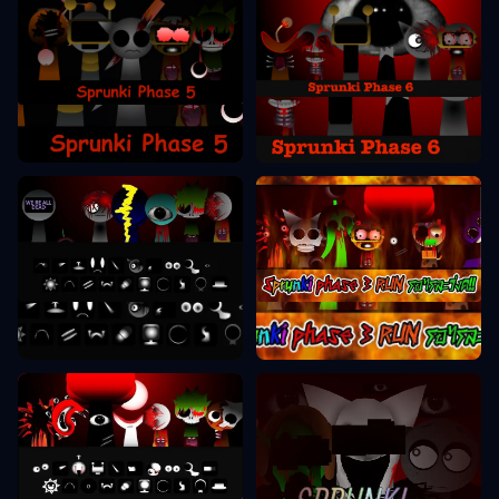
Sprunki Phase 6
Sprunki Phase 5
Sprunki Phase 9
Sprunki Phase 3