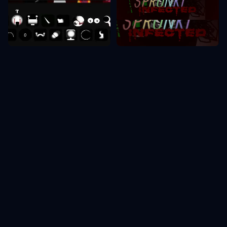
Sprunki Phase 8
Sprunki Phase 2