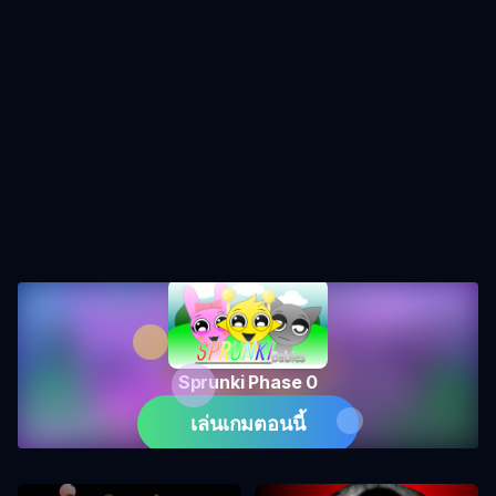
Sprunki Phase 0
เล่นเกมตอนนี้