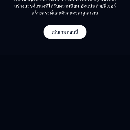
สร้างสรรค์เพลงที่ได้รับความนิยม อัดแน่นด้วยฟีเจอร์
สร้างสรรค์และตัวละครสนุกสนาน
เล่นเกมตอนนี้