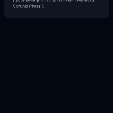
Sprunki Phase 0.