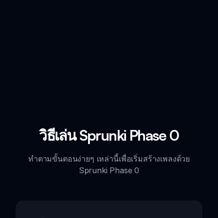
วิธีเล่น Sprunki Phase 0
ทำตามขั้นตอนง่ายๆ เหล่านี้เพื่อเริ่มสร้างเพลงด้วย
Sprunki Phase 0