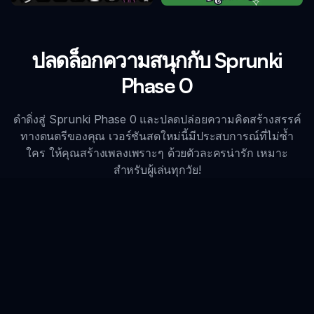
ปลดล็อกความสนุกกับ Sprunki
Phase 0
ดำดิ่งสู่ Sprunki Phase 0 และปลดปล่อยความคิดสร้างสรรค์
ทางดนตรีของคุณ เวอร์ชันสดใหม่นี้มีประสบการณ์ที่ไม่ซ้ำ
ใคร ให้คุณสร้างเพลงเพราะๆ ด้วยตัวละครน่ารัก เหมาะ
สำหรับผู้เล่นทุกวัย!