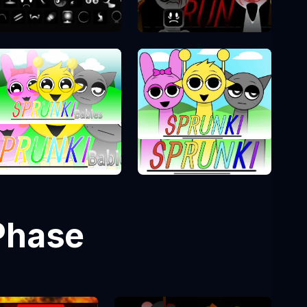
Sprunki Phase 9
Sprunki Phase 7
Sprunki Phase 0
Sprunki Phase
Phase