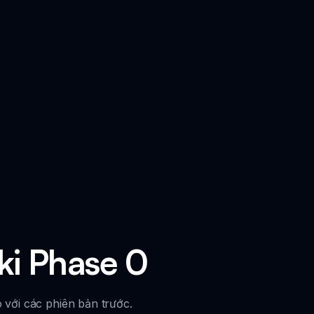
ki Phase 0
với các phiên bản trước.