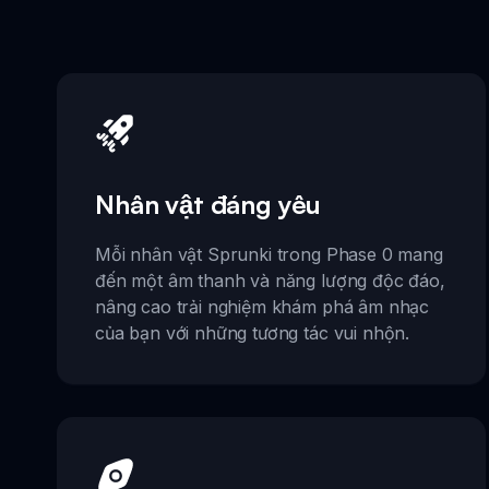
Nhân vật đáng yêu
Mỗi nhân vật Sprunki trong Phase 0 mang
đến một âm thanh và năng lượng độc đáo,
nâng cao trải nghiệm khám phá âm nhạc
của bạn với những tương tác vui nhộn.