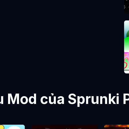
u Mod của Sprunki 