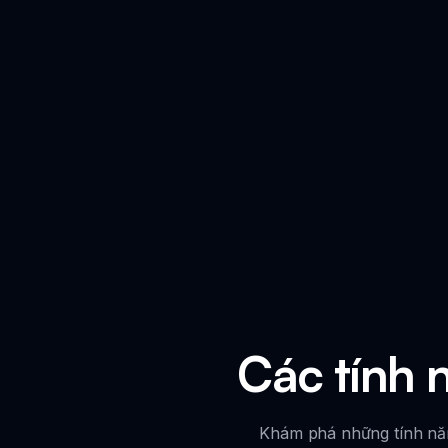
Các tính 
Khám phá những tính năn