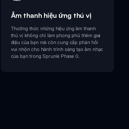
Âm thanh hiệu ứng thú vị
Thưởng thức những hiệu ứng âm thanh
thú vị không chỉ làm phong phú thêm giai
điệu của bạn mà còn cung cấp phản hồi
vui nhộn cho hành trình sáng tạo âm nhạc
của bạn trong Sprunki Phase 0.