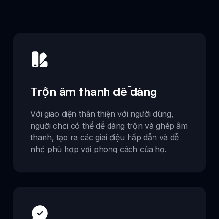
Trộn âm thanh dễ dàng
Với giao diện thân thiện với người dùng,
người chơi có thể dễ dàng trộn và ghép âm
thanh, tạo ra các giai điệu hấp dẫn và dễ
nhớ phù hợp với phong cách của họ.