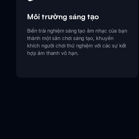
Môi trường sáng tạo
Biến trải nghiệm sáng tạo âm nhạc của bạn
thành một sân chơi sáng tạo, khuyến
khích người chơi thử nghiệm với các sự kết
hợp âm thanh vô hạn.