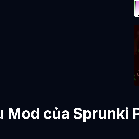
u Mod của Sprunki 