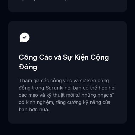
Công Các và Sự Kiện Cộng
Đồng
Tham gia các công việc và sự kiện cộng
đồng trong Sprunki nơi bạn có thể học hỏi
các mẹo và kỹ thuật mới từ những nhạc sĩ
có kinh nghiệm, tăng cường kỹ năng của
bạn hơn nữa.