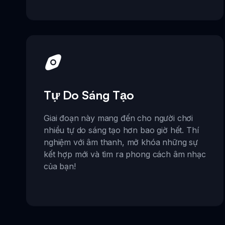
Tự Do Sáng Tạo
Giai đoạn này mang đến cho người chơi
nhiều tự do sáng tạo hơn bao giờ hết. Thí
nghiệm với âm thanh, mở khóa những sự
kết hợp mới và tìm ra phong cách âm nhạc
của bạn!