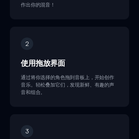
作出你的混音！
2
使用拖放界面
通过将你选择的角色拖到音板上，开始创作
音乐。轻松叠加它们，发现新鲜、有趣的声
音和组合。
3