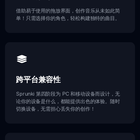
借助易于使用的拖放界面，创作音乐从未如此简
单！只需选择你的角色，轻松构建独特的曲目。
跨平台兼容性
Sprunki 第四阶段为 PC 和移动设备而设计，无
论你的设备是什么，都能提供出色的体验。随时
切换设备，无需担心丢失你的创作！