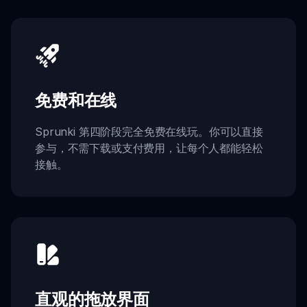
免费和在线
Sprunki 第四阶段完全免费在线玩。你可以直接
参与，不需下载或支付费用，让每个人都能轻松
接触。
直观的拖放界面