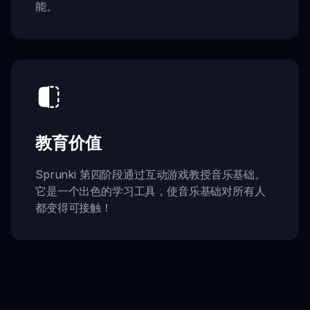
能。
教育价值
Sprunki 第四阶段通过互动游戏教授音乐基础。
它是一个出色的学习工具，使音乐基础对所有人
都变得可接触！