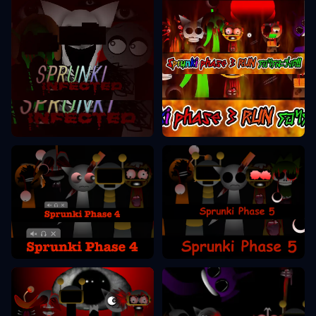
Sprunki Phase 3
Sprunki Phase 2
Sprunki Phase 5
Sprunki Phase 4