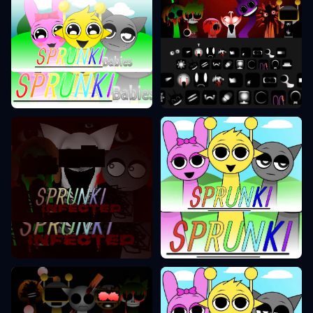
Sprunki Phase 0
Sprunki Phase 10
Sprunki Phase 1
Sprunki Phase 2