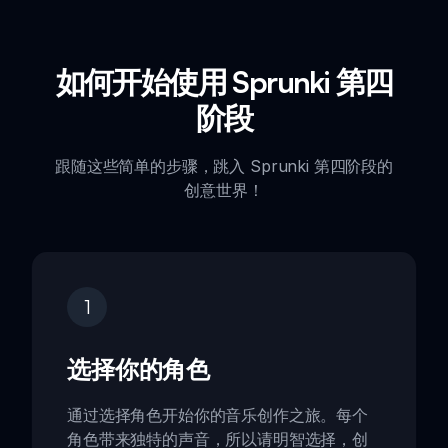
如何开始使用 Sprunki 第四
阶段
跟随这些简单的步骤，跳入 Sprunki 第四阶段的
创意世界！
1
选择你的角色
通过选择角色开始你的音乐创作之旅。每个
角色带来独特的声音，所以请明智选择，创