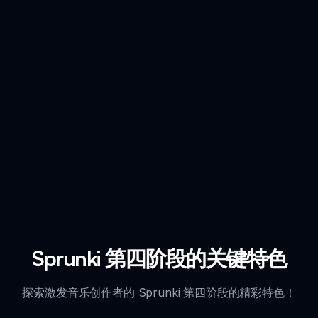
Sprunki 第四阶段的关键特色
探索激发音乐创作者的 Sprunki 第四阶段的精彩特色！