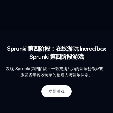
Sprunki 第四阶段：在线游玩 Incredibox
Sprunki 第四阶段游戏
发现 Sprunki 第四阶段 - 一款充满活力的音乐创作游戏，
激发各年龄段玩家的创造力与音乐探索。
立即游戏