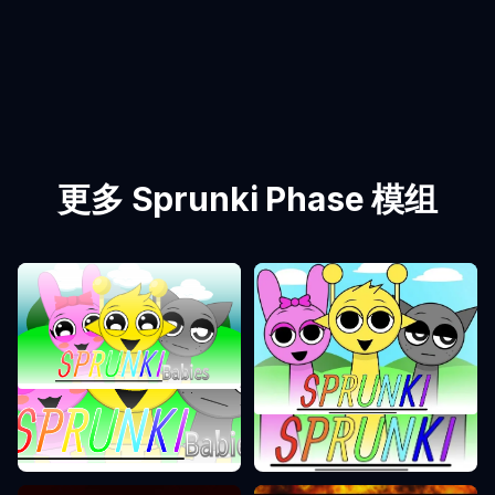
更多 Sprunki Phase 模组
Sprunki Phase 0
Sprunki Phase 1