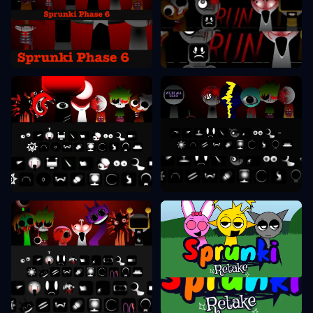
Sprunki Phase 6
Sprunki Phase 7
Sprunki Phase 8
Sprunki Phase 9
Sprunki Retake
Sprunki Phase 10