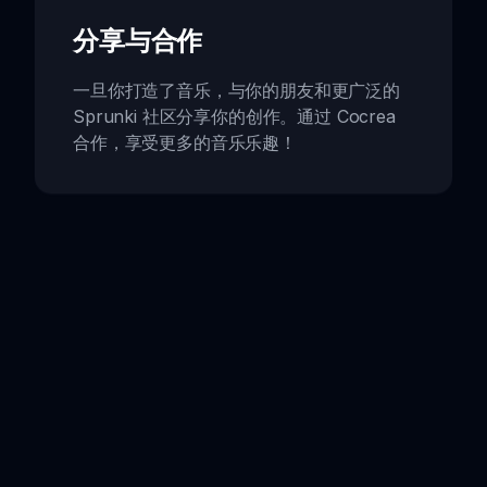
分享与合作
一旦你打造了音乐，与你的朋友和更广泛的
Sprunki 社区分享你的创作。通过 Cocrea
合作，享受更多的音乐乐趣！