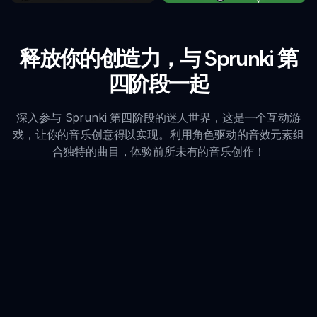
释放你的创造力，与 Sprunki 第
四阶段一起
深入参与 Sprunki 第四阶段的迷人世界，这是一个互动游
戏，让你的音乐创意得以实现。利用角色驱动的音效元素组
合独特的曲目，体验前所未有的音乐创作！