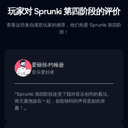
玩家对 Sprunki 第四阶段的评价
查看这些来自满意玩家的推荐，他们热爱 Sprunki 第四阶
段！
爱丽丝·约翰逊
音乐爱好者
“
Sprunki 第四阶段改变了我对音乐创作的看法。
将元素拖放在一起，创造独特的声音是如此有
趣！
,,