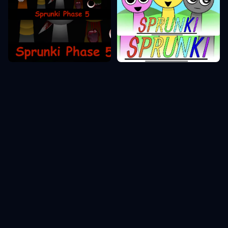
Sprunki Phase 5
Sprunki Phase