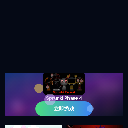
Sprunki Phase 4
立即游戏