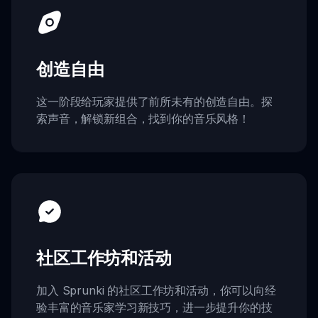
创造自由
这一阶段给玩家提供了前所未有的创造自由。探
索声音，解锁新组合，找到你的音乐风格！
社区工作坊和活动
加入 Sprunki 的社区工作坊和活动，你可以向经
验丰富的音乐家学习新技巧，进一步提升你的技