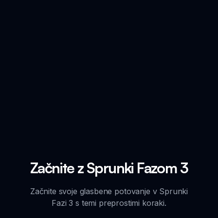
Začnite z Sprunki Fazom 3
Začnite svoje glasbene potovanje v Sprunki
Fazi 3 s temi preprostimi koraki.