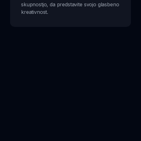
skupnostjo, da predstavite svojo glasbeno
kreativnost.