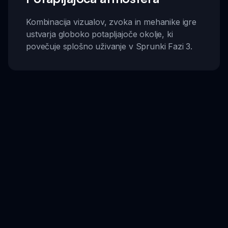
Kombinacija vizualov, zvoka in mehanike igre
ustvarja globoko potapljajoče okolje, ki
povečuje splošno uživanje v Sprunki Fazi 3.