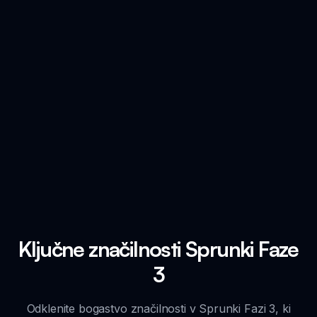
Ključne značilnosti Sprunki Faze
3
Odklenite bogastvo značilnosti v Sprunki Fazi 3, ki