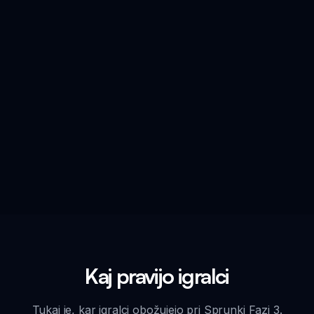
Kaj pravijo igralci
Tukaj je, kar igralci obožujejo pri Sprunki Fazi 3.