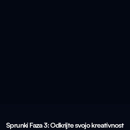
Sprunki Faza 3: Odkrijte svojo kreativnost