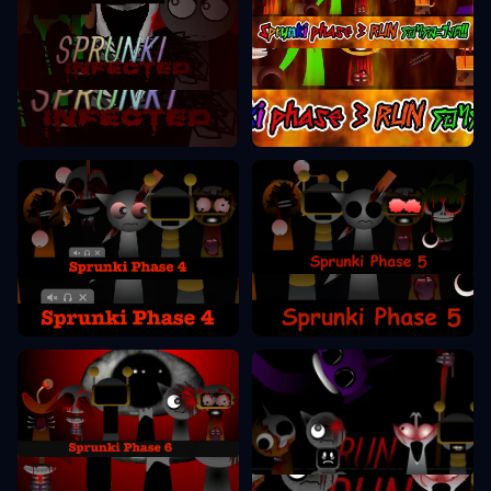
Sprunki faza 3
Sprunki faza 2
Sprunki faza 5
Sprunki faza 4
Sprunki faza 6