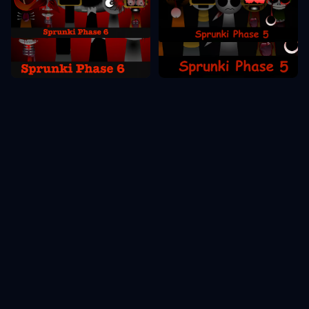
Sprunki Фаза 6
Sprunki Фаза 5