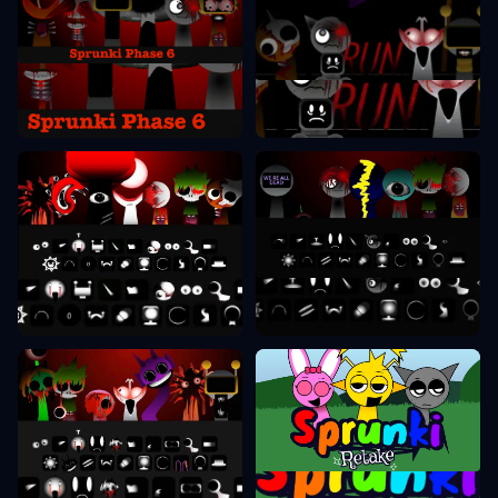
Sprunki Фаза 6
Sprunki Фаза 7
Sprunki Фаза 8
Sprunki Фаза 9