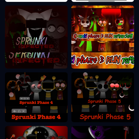
Sprunki Фаза 3
Sprunki Фаза 2
Sprunki Фаза 5
Sprunki Фаза 4