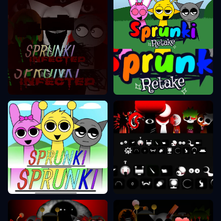
Sprunki Ретake
Sprunki Фаза 2
Sprunki Фаза 8
Sprunki Фаза 1