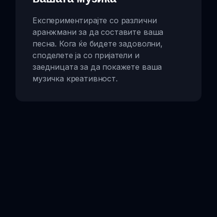
Експериментирајте со различни
аранжмани за да составите ваша
песна. Кога ќе бидете задоволни,
споделете ја со пријатели и
заедницата за да покажете ваша
музичка креативност.