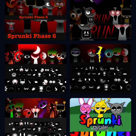
Sprunki Фаза 6
Sprunki Фаза 7
Sprunki Фаза 8
Sprunki Фаза 9