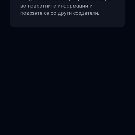
во повратните информации и
поврзете се со други создатели.