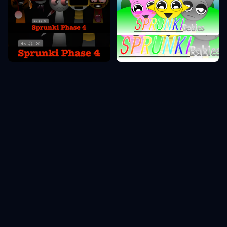
Sprunki Фаза 4
Sprunki Фаза 0