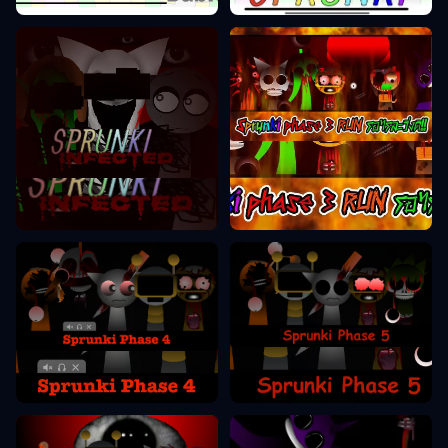
Sprunki Фаза 3
Sprunki Фаза 2
Sprunki Фаза 5
Sprunki Фаза 4