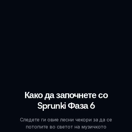
Како да започнете со
Sprunki Фаза 6
Следете ги овие лесни чекори за да се
потопите во светот на музичкото