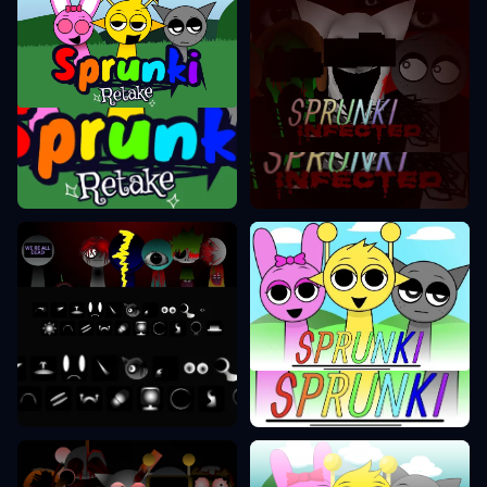
Sprunki Ретake
Sprunki Фаза 2
Sprunki Фаза 9
Sprunki Фаза 1