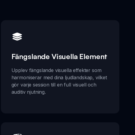
Fängslande Visuella Element
Upplev fängslande visuella effekter som
harmoniserar med dina ljudlandskap, vilket
gör varje session till en full visuell och
auditiv njutning.