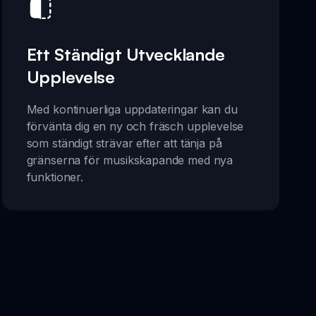
Ett Ständigt Utvecklande
Upplevelse
Med kontinuerliga uppdateringar kan du
förvänta dig en ny och fräsch upplevelse
som ständigt strävar efter att tänja på
gränserna för musikskapande med nya
funktioner.