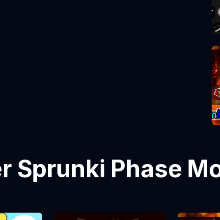
er Sprunki Phase M