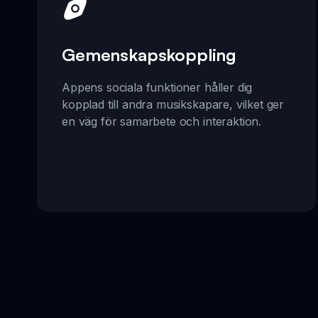
Gemenskapskoppling
Appens sociala funktioner håller dig
kopplad till andra musikskapare, vilket ger
en väg för samarbete och interaktion.