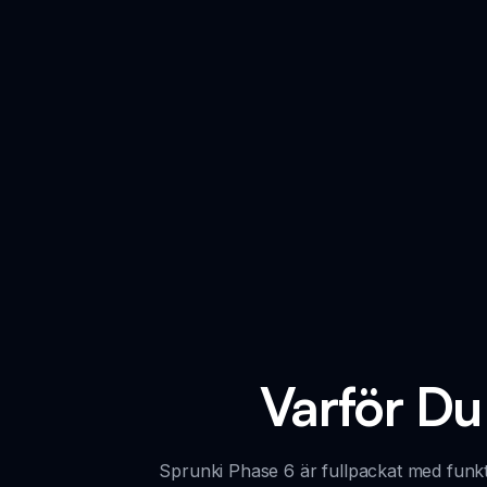
Varför Du
Sprunki Phase 6 är fullpackat med funkti