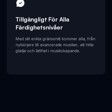
Tillgängligt För Alla
Färdighetsnivåer
Med sitt enkla gränssnitt kommer alla, från
nybörjare till avancerade musiker, att hitta
glädje och lätthet i musikskapande.