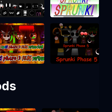
Sprunki Phase 10
Sprunki Phase 1
Sprunki Phase 5
Sprunki Phase 3
ods