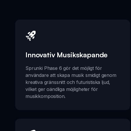
Innovativ Musikskapande
Sprunki Phase 6 gör det möjligt för
användare att skapa musik smidigt genom
kreativa gränssnitt och futuristiska ljud,
vilket ger oändliga möjligheter för
musikkomposition.