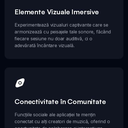
Elemente Vizuale Imersive
Experimentează vizualuri captivante care se
armonizează cu peisajele tale sonore, făcând
fiecare sesiune nu doar auditivă, ci o
adevărată încântare vizuală.
Conectivitate în Comunitate
Funcțiile sociale ale aplicației te mențin
conectat cu alți creatori de muzică, oferind o