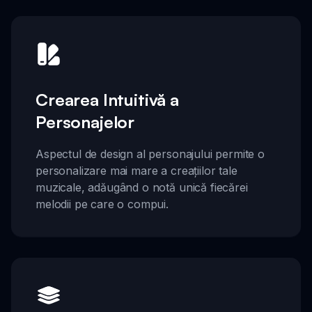
Crearea Intuitivă a
Personajelor
Aspectul de design al personajului permite o
personalizare mai mare a creațiilor tale
muzicale, adăugând o notă unică fiecărei
melodii pe care o compui.