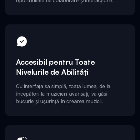
oportunitate de colaborare și interacțiune.
Accesibil pentru Toate
Nivelurile de Abilități
Cu interfața sa simplă, toată lumea, de la
începători la muzicieni avansați, va găsi
bucurie și ușurință în crearea muzicii.