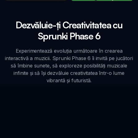
Dezvăluie-ți Creativitatea cu
Sprunki Phase 6
Experimentează evoluția următoare în crearea
interactivă a muzicii. Sprunki Phase 6 îi invită pe jucători
să îmbine sunete, să exploreze posibilități muzicale
infinite și să își dezvăluie creativitatea într-o lume
vibrantă și futuristă.