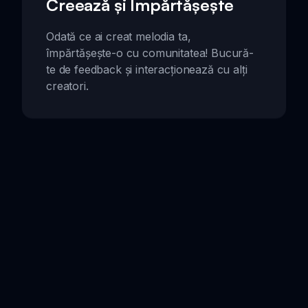
Creează și Împărtășește
Odată ce ai creat melodia ta,
împărtășește-o cu comunitatea! Bucură-
te de feedback și interacționează cu alți
creatori.