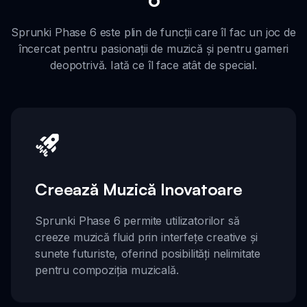
Sprunki Phase 6 este plin de funcții care îl fac un joc de
încercat pentru pasionații de muzică și pentru gameri
deopotrivă. Iată ce îl face atât de special.
Creează Muzică Inovatoare
Sprunki Phase 6 permite utilizatorilor să
creeze muzică fluid prin interfețe creative și
sunete futuriste, oferind posibilități nelimitate
pentru compoziția muzicală.