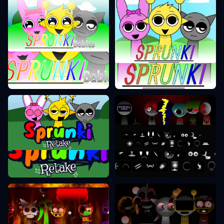
Sprunki Phase 0
Sprunki Phase 1
Sprunki Retake
Sprunki Phase 9