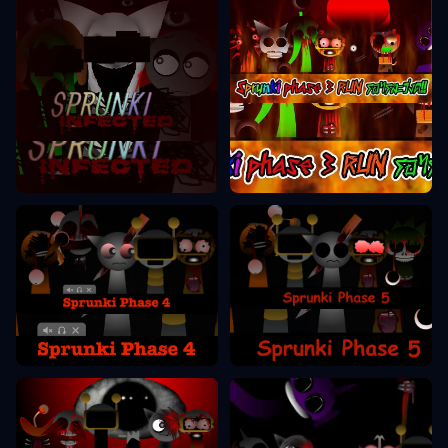
Sprunki Phase 3
Sprunki Phase 2
Sprunki Phase 5
Sprunki Phase 4