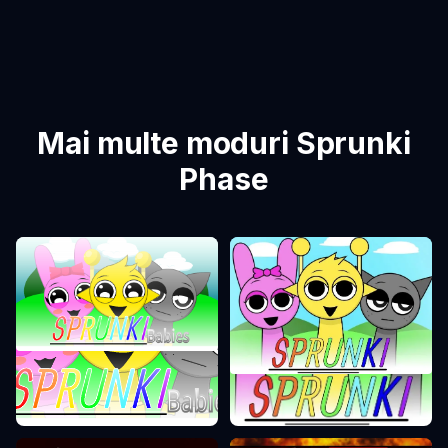
Mai multe moduri Sprunki
Phase
Sprunki Phase 0
Sprunki Phase 1