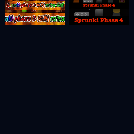
Sprunki Phase 4
Sprunki Phase 3