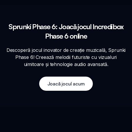
Sprunki Phase 6: Joacă jocul Incredibox
Phase 6 online
Descoperă jocul inovator de creație muzicală, Sprunki
Phase 6! Creează melodii futuriste cu vizualuri
uimitoare și tehnologie audio avansată.
Joacă jocul acum