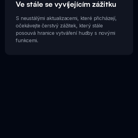
Ve stále se vyvíjejícím zážitku
S neustálými aktualizacemi, které přicházejí,
očekávejte čerstvý zážitek, který stále
posouvá hranice vytváření hudby s novými
funkcemi.