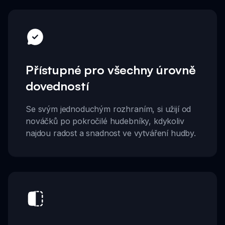
Přístupné pro všechny úrovně
dovedností
Se svým jednoduchým rozhraním, si užijí od
nováčků po pokročilé hudebníky, kdykoliv
najdou radost a snadnost ve vytváření hudby.