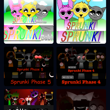
Sprunki Phase 0
Sprunki Phase 1
Sprunki Phase 5
Sprunki Phase 4