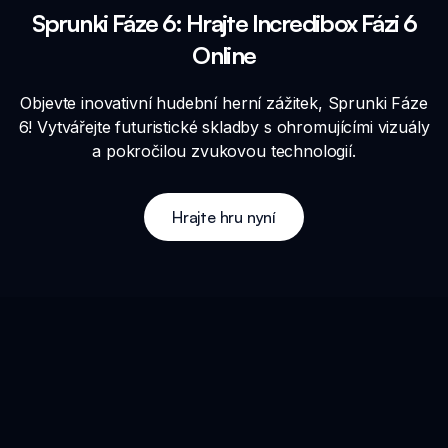
Sprunki Fáze 6: Hrajte Incredibox Fázi 6
Online
Objevte inovativní hudební herní zážitek, Sprunki Fáze
6! Vytvářejte futuristické skladby s ohromujícími vizuály
a pokročilou zvukovou technologií.
Hrajte hru nyní