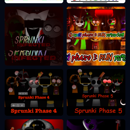
Sprunki Phase 3
Sprunki Phase 2
Sprunki Phase 5
Sprunki Phase 4