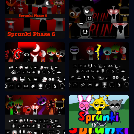
Sprunki Phase 6
Sprunki Phase 7
Sprunki Phase 8
Sprunki Phase 9