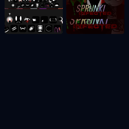
Sprunki Phase 10
Sprunki Phase 2