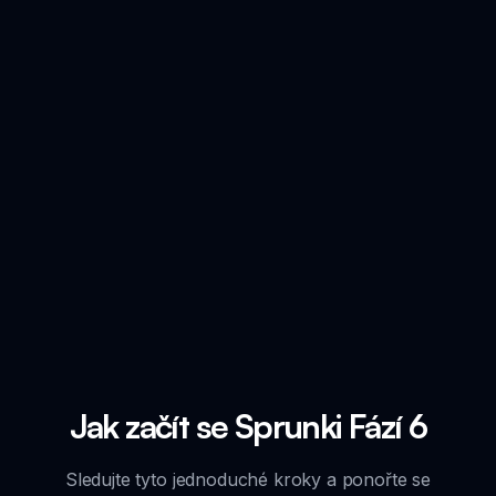
Jak začít se Sprunki Fází 6
Sledujte tyto jednoduché kroky a ponořte se