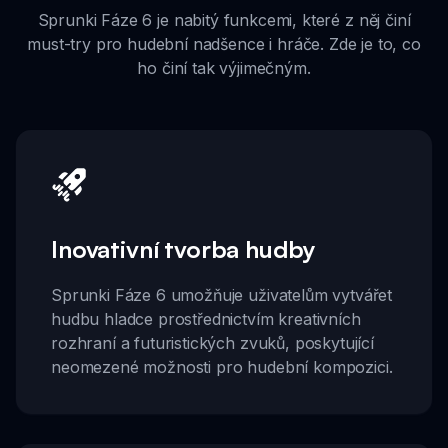
Sprunki Fáze 6 je nabitý funkcemi, které z něj činí
must-try pro hudební nadšence i hráče. Zde je to, co
ho činí tak výjimečným.
Inovativní tvorba hudby
Sprunki Fáze 6 umožňuje uživatelům vytvářet
hudbu hladce prostřednictvím kreativních
rozhraní a futuristických zvuků, poskytující
neomezené možnosti pro hudební kompozici.