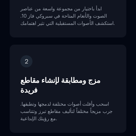
ابدأ باختيار من مجموعة واسعة من عناصر
الصوت والأنغام المتاحة في سبروكي فاز 10.
استكشف الأصوات المستقبلية التي تثير اهتمامك.
2
مزج ومطابقة لإنشاء مقاطع
فريدة
اسحب وأفلت أصوات مختلفة لدمجها وتطبقها.
جرب مزيجاً مختلفاً لتأليف مقاطع تبرز وتتناسب
مع رؤيتك الإبداعية.