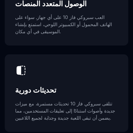
الوصول المتعدد المنصات
العب سبروكي فاز 10 على أي جهاز. سواء على
الهاتف المحمول أو الكمبيوتر اللوحي، استمتع بإنشاء
الموسيقى في أي مكان.
تحديثات دورية
تتلقى سبروكي فاز 10 تحديثات مستمرة، مع ميزات
جديدة وأصوات استنادًا إلى تعليقات المستخدمين، مما
يضمن أن تبقى اللعبة جديدة وجذابة لجميع اللاعبين.