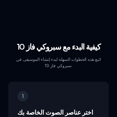
كيفية البدء مع سبروكي فاز 10
اتبع هذه الخطوات السهلة لبدء إنشاء الموسيقى في
سبروكي فاز 10.
1
اختر عناصر الصوت الخاصة بك