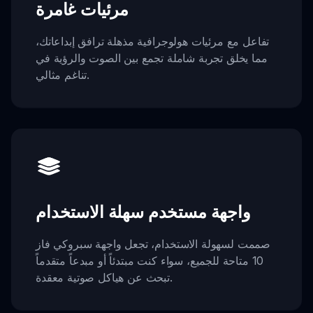
مرئيات غامرة
تفاعل مع مرئيات هولوجرافية مذهلة ترافق إبداعاتك،
مما يخلق تجربة شاملة تجمع بين الصوت والرؤية في
تناغم مثالي.
واجهة مستخدم سهلة الاستخدام
صممت لسهولة الاستخدام، تجعل واجهة سبروكي فاز
10 متاحة للجميع، سواء كنت مبتدئاً أو مبدعاً متقدماً
تبحث عن هياكل صوتية معقدة.