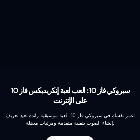
سبروكي فاز 10: العب لعبة إنكريدبكس فاز 10
على الإنترنت
اغمر نفسك في سبروكي فاز 10، لعبة موسيقية رائدة تعيد تعريف
إنشاء الصوت بتقنية متقدمة ومرئيات مذهلة.