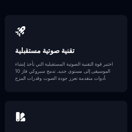
تقنية صوتية مستقبلية
اختبر قوة التقنية الصوتية المستقبلية التي تأخذ إنشاء
الموسيقى إلى مستوى جديد. تدمج سبروكي فاز 10
أدوات متقدمة تعزز جودة الصوت وقدرات المزج.