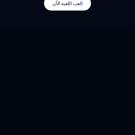
العب اللعبة الآن