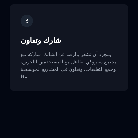
3
شارك وتعاون
بمجرد أن تشعر بالرضا عن إنشائك، شاركه مع
مجتمع سبروكي. تفاعل مع المستخدمين الآخرين،
وجمع التعليقات، وتعاون في المشاريع الموسيقية
معًا.