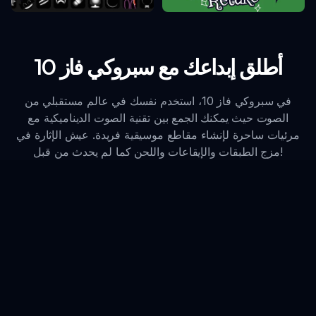
أطلق إبداعك مع سبروكي فاز 10
في سبروكي فاز 10، استخدم نفسك في عالم مستقبلي من
الصوت حيث يمكنك الجمع بين تقنية الصوت الديناميكية مع
مرئيات ساحرة لإنشاء مقاطع موسيقية فريدة. عيش الإثارة في
مزج الطبقات والإيقاعات واللحن كما لم يحدث من قبل!