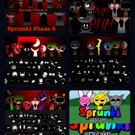
مرحلة Sprunki 6
مرحلة Sprunki 7
مرحلة Sprunki 9
مرحلة Sprunki 8
إعادة تصوير Sprunki
مرحلة Sprunki 10