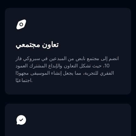
تعاون مجتمعي
انضم إلى مجتمع نابض من المبدعين في سبروكي فاز
10، حيث تشكل التعاون والإبداع المشترك العمود
الفقري للتجربة، مما يجعل إنشاء الموسيقى مجهودًا
اجتماعيًا.