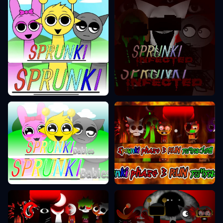
مرحلة Sprunki 1
مرحلة Sprunki 2
مرحلة Sprunki 0
مرحلة Sprunki 3