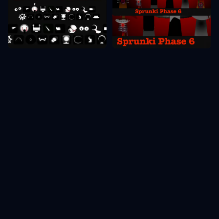
مرحلة Sprunki 6
مرحلة Sprunki 8