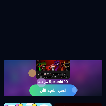
مرحلة Sprunki 10
العب اللعبة الآن