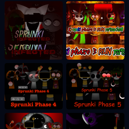
مرحلة Sprunki 3
مرحلة Sprunki 2
مرحلة Sprunki 5
مرحلة Sprunki 4