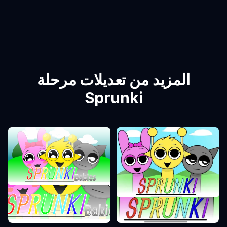
المزيد من تعديلات مرحلة
Sprunki
مرحلة Sprunki 0
مرحلة Sprunki 1