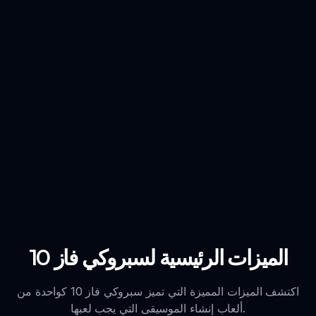
الميزات الرئيسية لسبروكي فاز 10
اكتشف الميزات المميزة التي تميز سبروكي فاز 10 كواحدة من
ألعاب إنشاء الموسيقى التي يجب لعبها.