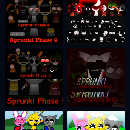
Sprunki Phase 4
Sprunki Phase 8
Sprunki Phase 5
Sprunki Phase 2