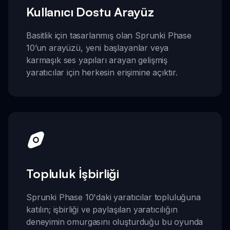
Kullanıcı Dostu Arayüz
Basitlik için tasarlanmış olan Sprunki Phase
10’un arayüzü, yeni başlayanlar veya
karmaşık ses yapıları arayan gelişmiş
yaratıcılar için herkesin erişimine açıktır.
Topluluk İşbirliği
Sprunki Phase 10'daki yaratıcılar topluluğuna
katılın; işbirliği ve paylaşılan yaratıcılığın
deneyimin omurgasını oluşturduğu bu oyunda