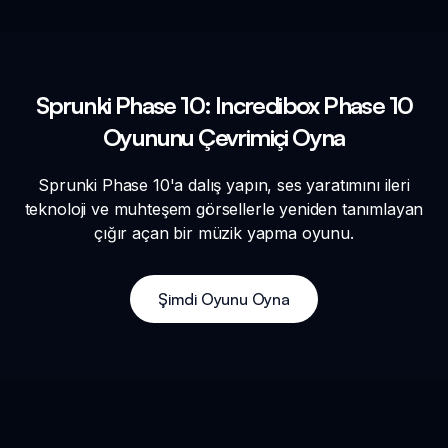
Sprunki Phase 10: Incredibox Phase 10
Oyununu Çevrimiçi Oyna
Sprunki Phase 10'a dalış yapın, ses yaratımını ileri
teknoloji ve muhteşem görsellerle yeniden tanımlayan
çığır açan bir müzik yapma oyunu.
Şimdi Oyunu Oyna