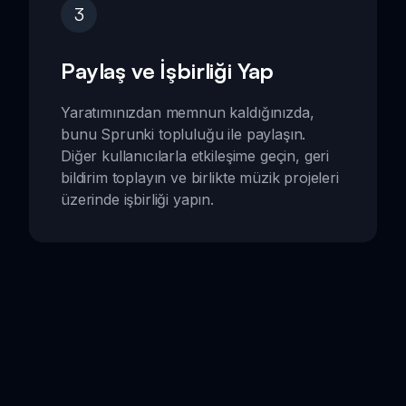
3
Paylaş ve İşbirliği Yap
Yaratımınızdan memnun kaldığınızda,
bunu Sprunki topluluğu ile paylaşın.
Diğer kullanıcılarla etkileşime geçin, geri
bildirim toplayın ve birlikte müzik projeleri
üzerinde işbirliği yapın.