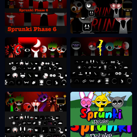
Sprunki Phase 6
Sprunki Phase 7
Sprunki Phase 8
Sprunki Phase 9
Sprunki Retake
Sprunki Phase 10