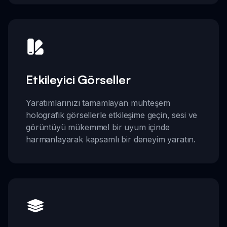
Etkileyici Görseller
Yaratımlarınızı tamamlayan muhteşem
holografik görsellerle etkileşime geçin, sesi ve
görüntüyü mükemmel bir uyum içinde
harmanlayarak kapsamlı bir deneyim yaratın.