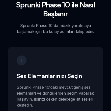
Sprunki Phase 10 ile Nasıl
Başlanır
Sprunki Phase 10'da müzik yaratmaya
başlamak için bu kolay adımları takip edin.
1
Ses Elemanlarınızı Seçin
Sprunki Phase 10'daki mevcut geniş ses
elemanları ve döngülerden seçim yaparak
başlayın. İlginizi çeken geleceğe ait sesleri
keşfedin.