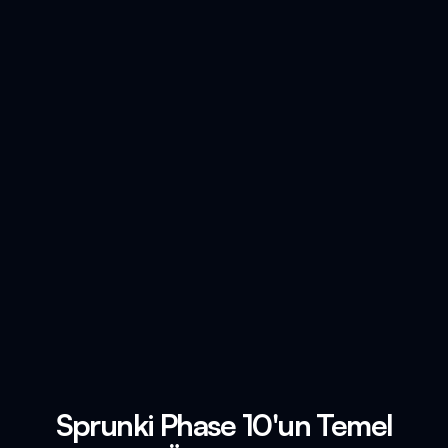
Sprunki Phase 10'un Temel