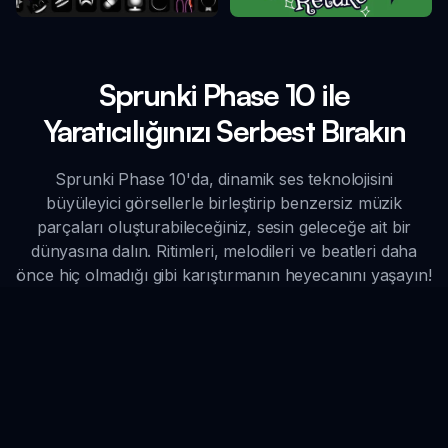
Sprunki Phase 10 ile
Yaratıcılığınızı Serbest Bırakın
Sprunki Phase 10'da, dinamik ses teknolojisini
büyüleyici görsellerle birleştirip benzersiz müzik
parçaları oluşturabileceğiniz, sesin geleceğe ait bir
dünyasına dalın. Ritimleri, melodileri ve beatleri daha
önce hiç olmadığı gibi karıştırmanın heyecanını yaşayın!