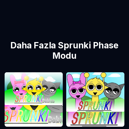
Daha Fazla Sprunki Phase
Modu
Sprunki Phase 0
Sprunki Phase 1