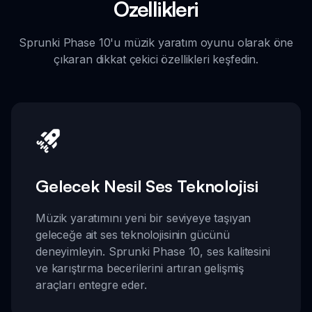
Özellikleri
Sprunki Phase 10'u müzik yaratım oyunu olarak öne
çıkaran dikkat çekici özellikleri keşfedin.
Gelecek Nesil Ses Teknolojisi
Müzik yaratımını yeni bir seviyeye taşıyan
geleceğe ait ses teknolojisinin gücünü
deneyimleyin. Sprunki Phase 10, ses kalitesini
ve karıştırma becerilerini artıran gelişmiş
araçları entegre eder.