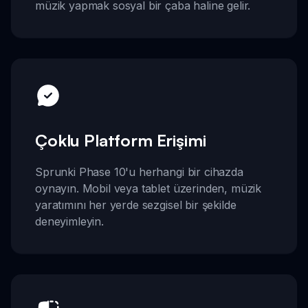
müzik yapmak sosyal bir çaba haline gelir.
Çoklu Platform Erişimi
Sprunki Phase 10'u herhangi bir cihazda
oynayın. Mobil veya tablet üzerinden, müzik
yaratımını her yerde sezgisel bir şekilde
deneyimleyin.