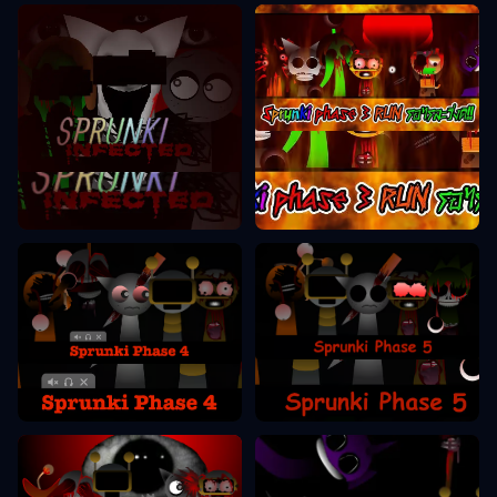
Sprunki Phase 3
Sprunki Phase 2
Sprunki Phase 5
Sprunki Phase 4