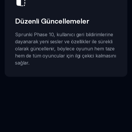
Düzenli Güncellemeler
Sprunki Phase 10, kullanıcı geri bildirimlerine
dayanarak yeni sesler ve özellikler ile sürekli
olarak güncellenir, böylece oyunun hem taze
hem de tüm oyuncular için ilgi çekici kalmasını
sağlar.