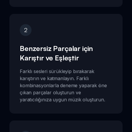
2
Benzersiz Parçalar için
Karıştır ve Eşleştir
Farklı sesleri sürükleyip bırakarak
karıştırın ve katmanlayın. Farklı
kombinasyonlarla deneme yaparak öne
çıkan parçalar oluşturun ve
yaratıcılığınıza uygun müzik oluşturun.