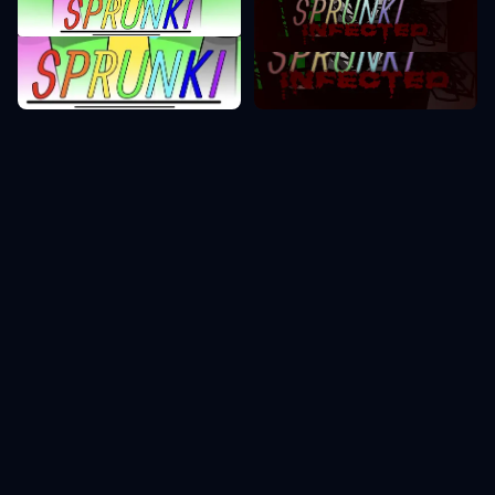
Sprunki Fase 1
Sprunki Fase 2