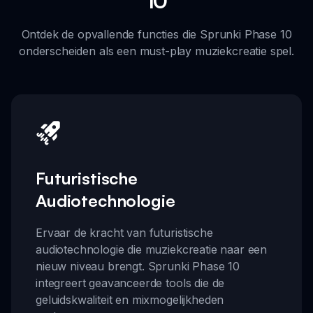
10
Ontdek de opvallende functies die Sprunki Phase 10
onderscheiden als een must-play muziekcreatie spel.
Futuristische
Audiotechnologie
Ervaar de kracht van futuristische
audiotechnologie die muziekcreatie naar een
nieuw niveau brengt. Sprunki Phase 10
integreert geavanceerde tools die de
geluidskwaliteit en mixmogelijkheden