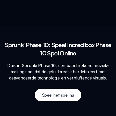
Sprunki Phase 10: Speel Incredibox Phase
10 Spel Online
Duik in Sprunki Phase 10, een baanbrekend muziek-
making spel dat de geluidcreatie herdefinieert met
geavanceerde technologie en verbluffende visuals.
Speel het spel nu