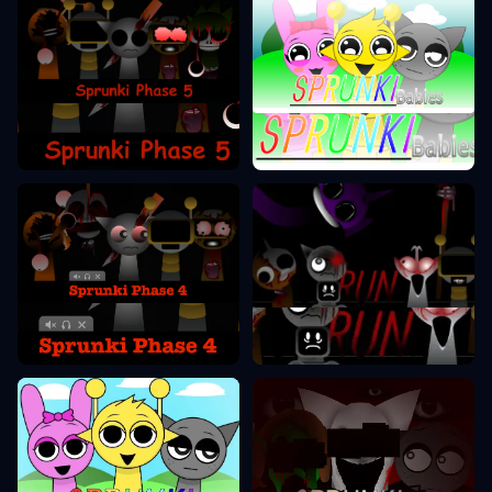
Sprunki Fase 5
Sprunki Fase 0
Sprunki Fase 4
Sprunki Fase 7