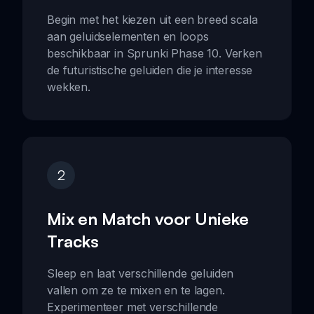
Begin met het kiezen uit een breed scala
aan geluidselementen en loops
beschikbaar in Sprunki Phase 10. Verken
de futuristische geluiden die je interesse
wekken.
2
Mix en Match voor Unieke
Tracks
Sleep en laat verschillende geluiden
vallen om ze te mixen en te lagen.
Experimenteer met verschillende