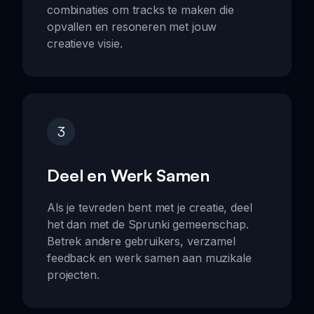
combinaties om tracks te maken die
opvallen en resoneren met jouw
creatieve visie.
3
Deel en Werk Samen
Als je tevreden bent met je creatie, deel
het dan met de Sprunki gemeenschap.
Betrek andere gebruikers, verzamel
feedback en werk samen aan muzikale
projecten.