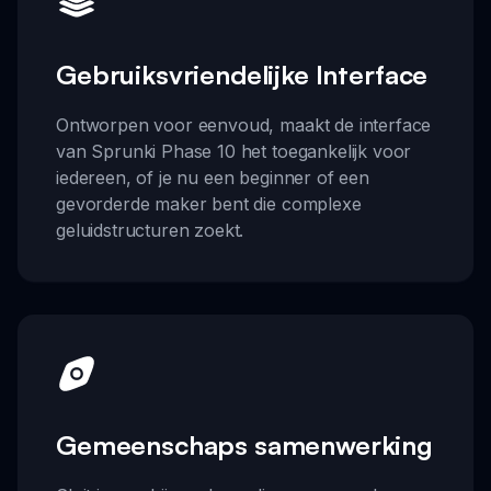
Gebruiksvriendelijke Interface
Ontworpen voor eenvoud, maakt de interface
van Sprunki Phase 10 het toegankelijk voor
iedereen, of je nu een beginner of een
gevorderde maker bent die complexe
geluidstructuren zoekt.
Gemeenschaps samenwerking