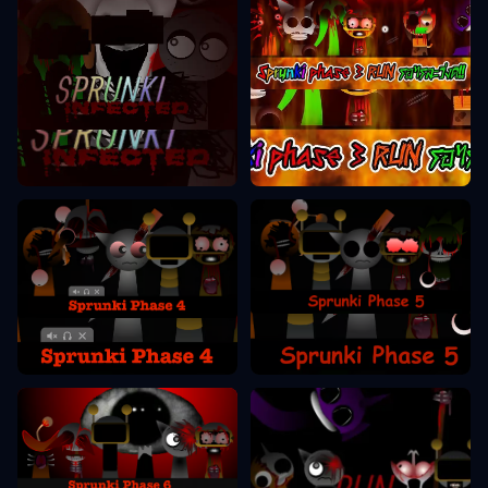
Sprunki Fase 3
Sprunki Fase 2
Sprunki Fase 5
Sprunki Fase 4