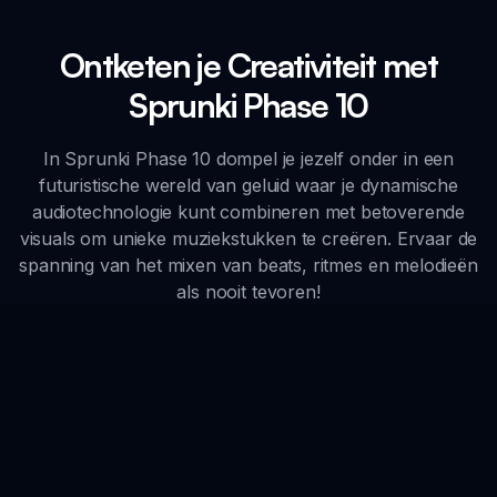
Ontketen je Creativiteit met
Sprunki Phase 10
In Sprunki Phase 10 dompel je jezelf onder in een
futuristische wereld van geluid waar je dynamische
audiotechnologie kunt combineren met betoverende
visuals om unieke muziekstukken te creëren. Ervaar de
spanning van het mixen van beats, ritmes en melodieën
als nooit tevoren!