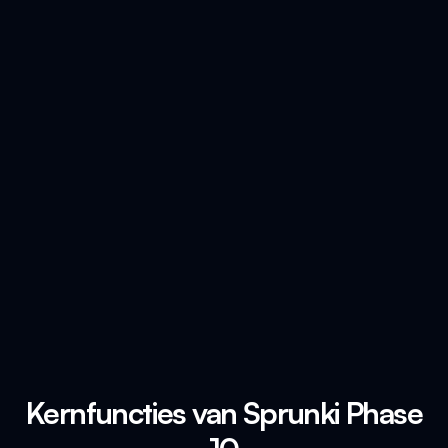
Kernfuncties van Sprunki Phase