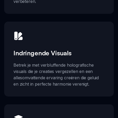
verbeteren.
Indringende Visuals
Betrek je met verbluffende holografische
visuals die je creaties vergezellen en een
allesomvattende ervaring creëren die geluid
en zicht in perfecte harmonie verenigt.