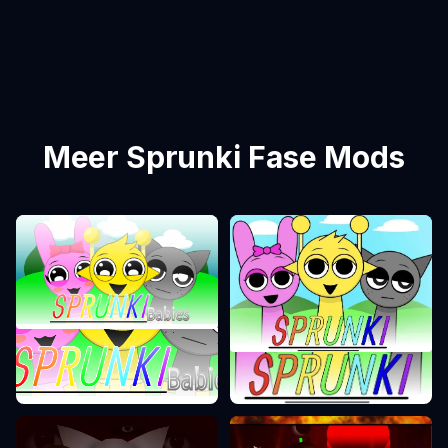
Meer Sprunki Fase Mods
Sprunki Fase 0
Sprunki Fase 1