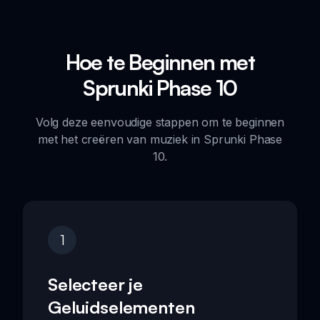
Hoe te Beginnen met
Sprunki Phase 10
Volg deze eenvoudige stappen om te beginnen
met het creëren van muziek in Sprunki Phase
10.
1
Selecteer je
Geluidselementen