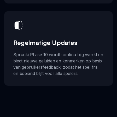
Regelmatige Updates
Sprunki Phase 10 wordt continu bijgewerkt en
biedt nieuwe geluiden en kenmerken op basis
van gebruikersfeedback, zodat het spel fris
en boeiend blijft voor alle spelers.