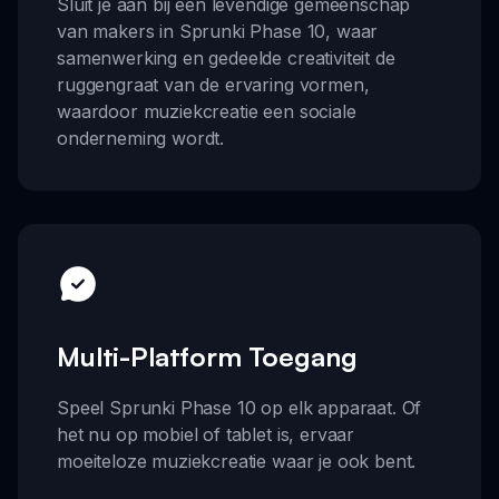
Sluit je aan bij een levendige gemeenschap
van makers in Sprunki Phase 10, waar
samenwerking en gedeelde creativiteit de
ruggengraat van de ervaring vormen,
waardoor muziekcreatie een sociale
onderneming wordt.
Multi-Platform Toegang
Speel Sprunki Phase 10 op elk apparaat. Of
het nu op mobiel of tablet is, ervaar
moeiteloze muziekcreatie waar je ook bent.