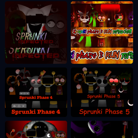
Sprunki Phase 3
Sprunki Phase 2
Sprunki Phase 5
Sprunki Phase 4