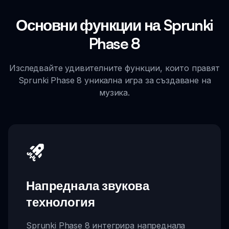
Основни функции на Sprunki
Phase 8
Изследвайте удивителните функции, които правят
Sprunki Phase 8 уникална игра за създаване на
музика.
Напреднала звукова
технология
Sprunki Phase 8 интегрира напреднала