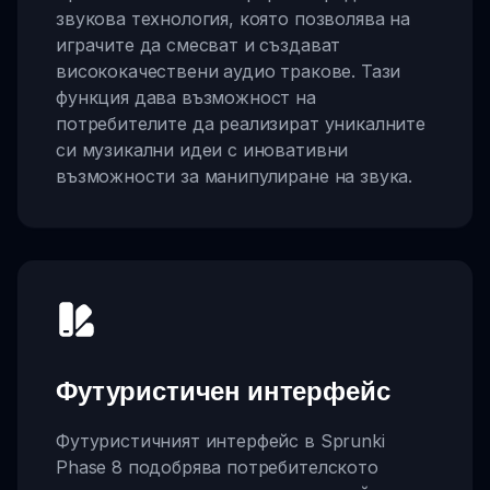
звукова технология, която позволява на
играчите да смесват и създават
висококачествени аудио тракове. Тази
функция дава възможност на
потребителите да реализират уникалните
си музикални идеи с иновативни
възможности за манипулиране на звука.
Футуристичен интерфейс
Футуристичният интерфейс в Sprunki
Phase 8 подобрява потребителското