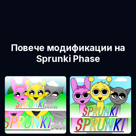
Повече модификации на
Sprunki Phase
Sprunki Phase 0
Sprunki Phase 1