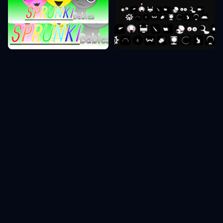
Sprunki Phase 0
Sprunki Phase 8