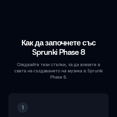
Как да започнете със
Sprunki Phase 8
Следвайте тези стъпки, за да влезете в
света на създаването на музика в Sprunki
Phase 8.
1