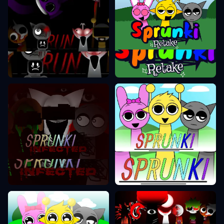
Sprunki Retake
Sprunki Phase 7
Sprunki Phase 1
Sprunki Phase 2