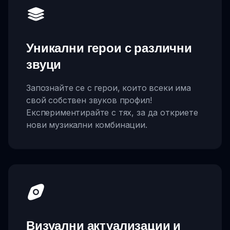
Уникални герои с различни
звуци
Запознайте се с герои, които всеки има
свой собствен звуков профил!
Експериментирайте с тях, за да откриете
нови музикални комбинации.
Визуални актуализации и