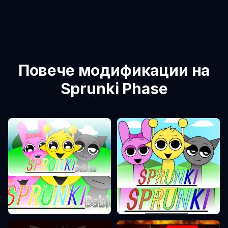
Повече модификации на
Sprunki Phase
Sprunki Phase 0
Sprunki Phase 1