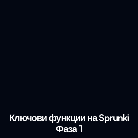
Ключови функции на Sprunki
Фаза 1