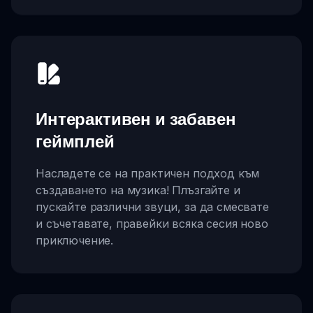
Интерактивен и забавен
геймплей
Насладете се на практичен подход към
създаването на музика! Плъзгайте и
пускайте различни звуци, за да смесвате
и съчетавате, правейки всяка сесия ново
приключение.