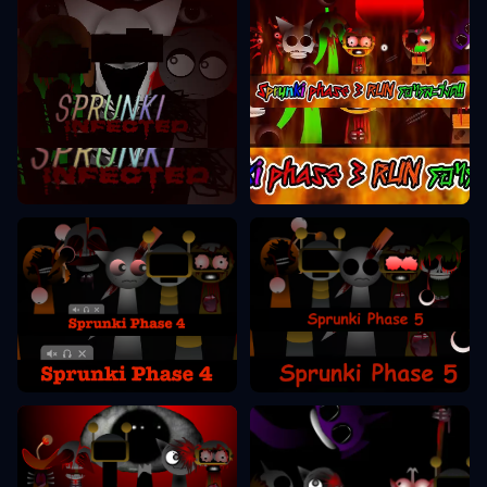
Sprunki Phase 3
Sprunki Phase 2
Sprunki Phase 5
Sprunki Phase 4