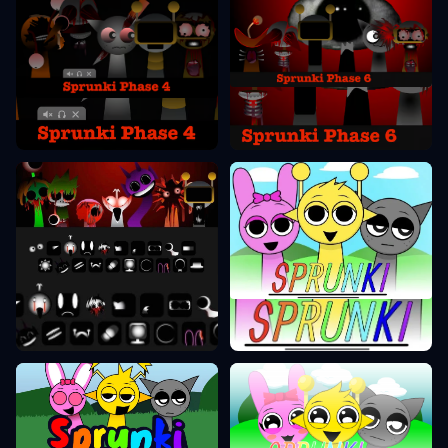
Sprunki Phase 6
Sprunki Phase 4
Sprunki Phase 10
Sprunki Phase