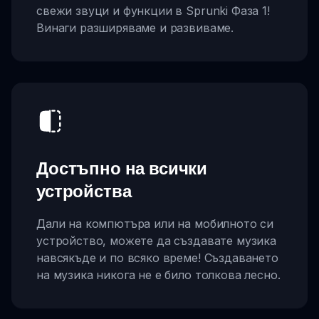
свежи звуци и функции в Sprunki Фаза 1!
Винаги разширяваме и развиваме.
Достъпно на всички
устройства
Дали на компютъра или на мобилното си
устройство, можете да създавате музика
навсякъде и по всяко време! Създаването
на музика никога не е било толкова лесно.