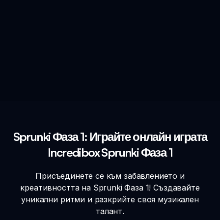
Sprunki Фаза 1: Играйте онлайн играта
Incredibox Sprunki Фаза 1
Присъединете се към забавлението и
креативността на Sprunki Фаза 1! Създавайте
уникални ритми и разкрийте своя музикален
талант.