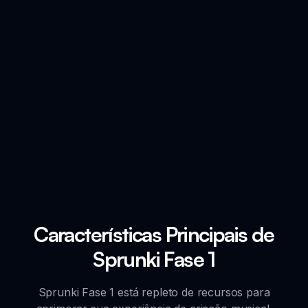
Características Principais de
Sprunki Fase 1
Sprunki Fase 1 está repleto de recursos para