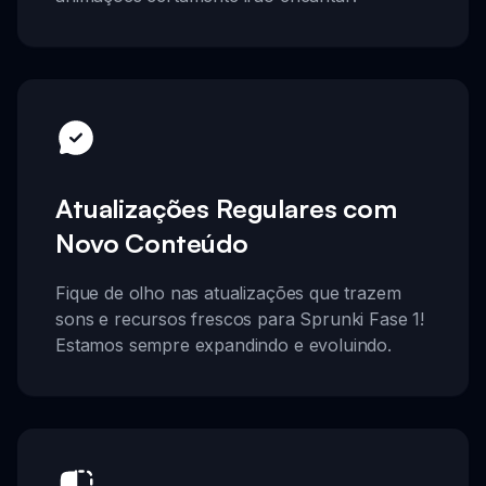
Atualizações Regulares com
Novo Conteúdo
Fique de olho nas atualizações que trazem
sons e recursos frescos para Sprunki Fase 1!
Estamos sempre expandindo e evoluindo.