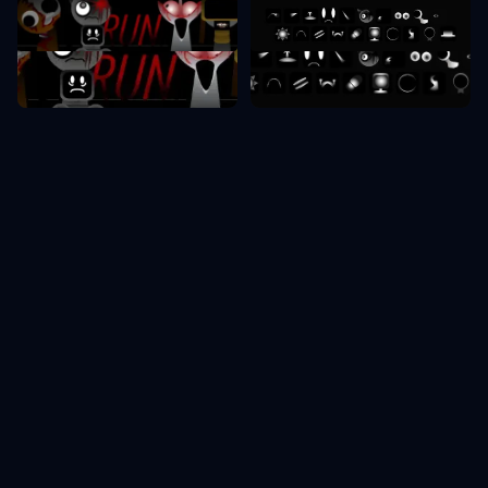
Fase Sprunki 9
Fase Sprunki 7