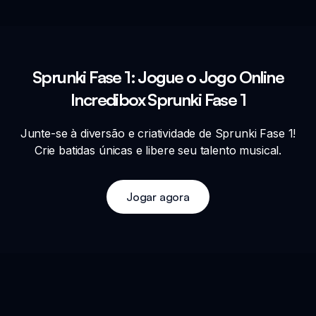
Sprunki Fase 1: Jogue o Jogo Online
Incredibox Sprunki Fase 1
Junte-se à diversão e criatividade de Sprunki Fase 1!
Crie batidas únicas e libere seu talento musical.
Jogar agora