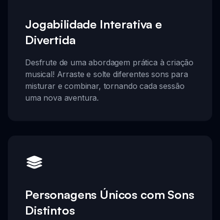
Jogabilidade Interativa e
Divertida
Desfrute de uma abordagem prática à criação
musical! Arraste e solte diferentes sons para
misturar e combinar, tornando cada sessão
uma nova aventura.
Personagens Únicos com Sons
Distintos