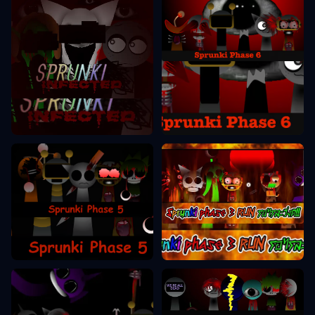
Fase Sprunki 6
Fase Sprunki 2
Fase Sprunki 5
Fase Sprunki 3