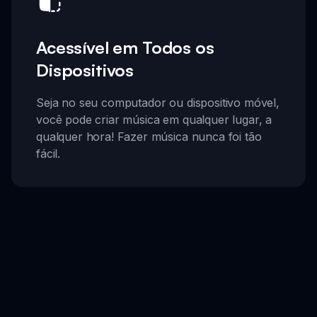
Acessível em Todos os
Dispositivos
Seja no seu computador ou dispositivo móvel,
você pode criar música em qualquer lugar, a
qualquer hora! Fazer música nunca foi tão
fácil.