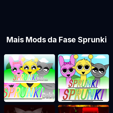
Mais Mods da Fase Sprunki
Fase Sprunki 0
Fase Sprunki 1