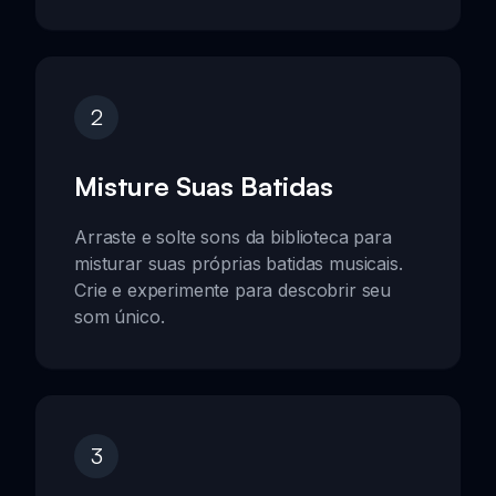
2
Misture Suas Batidas
Arraste e solte sons da biblioteca para
misturar suas próprias batidas musicais.
Crie e experimente para descobrir seu
som único.
3