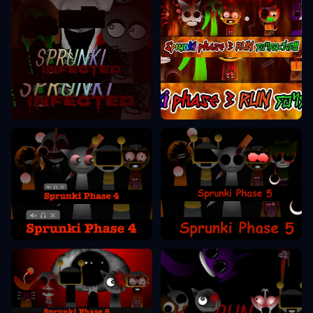
Fase Sprunki 3
Fase Sprunki 2
Fase Sprunki 5
Fase Sprunki 4