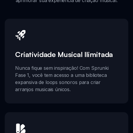
aprimorar sua experiência de criação musical.
Criatividade Musical Ilimitada
Nunca fique sem inspiração! Com Sprunki
Fase 1, você tem acesso a uma biblioteca
expansiva de loops sonoros para criar
arranjos musicais únicos.