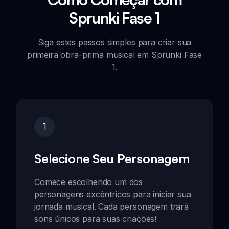
Sprunki Fase 1
Siga estes passos simples para criar sua
primeira obra-prima musical em Sprunki Fase
1.
1
Selecione Seu Personagem
Comece escolhendo um dos
personagens excêntricos para iniciar sua
jornada musical. Cada personagem trará
sons únicos para suas criações!