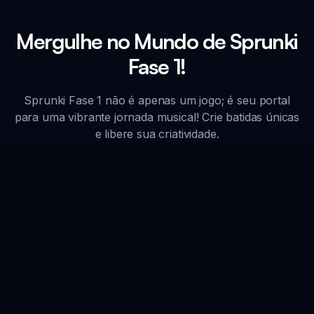
Mergulhe no Mundo de Sprunki
Fase 1!
Sprunki Fase 1 não é apenas um jogo; é seu portal
para uma vibrante jornada musical! Crie batidas únicas
e libere sua criatividade.