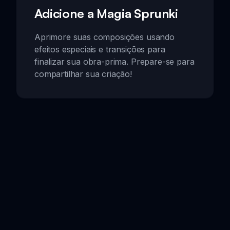
Adicione a Magia Sprunki
Aprimore suas composições usando
efeitos especiais e transições para
finalizar sua obra-prima. Prepare-se para
compartilhar sua criação!