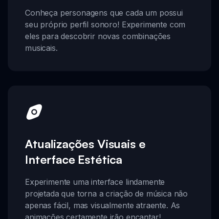
Conheça personagens que cada um possui
seu próprio perfil sonoro! Experimente com
eles para descobrir novas combinações
musicais.
Atualizações Visuais e
Interface Estética
Experimente uma interface lindamente
projetada que torna a criação de música não
apenas fácil, mas visualmente atraente. As
animações certamente irão encantar!