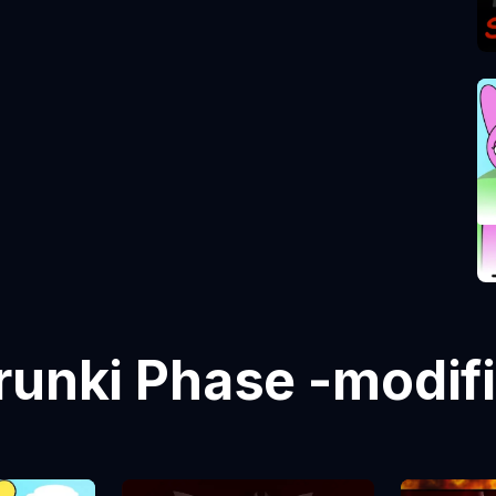
runki Phase -modifi