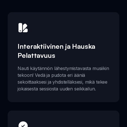
Interaktiivinen ja Hauska
Pelattavuus
Nauti käytännön lähestymistavasta musiikin
tekoon! Vedä ja pudota eri ääniä
sekoittaaksesi ja yhdistelläksesi, mikä tekee
jokaisesta sessiosta uuden seikkailun.