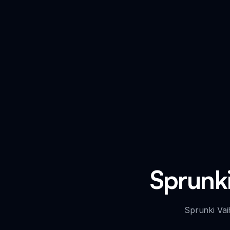
Sprunki
Sprunki Vai