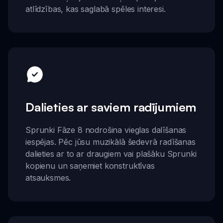
atlīdzības, kas saglabā spēles interesi.
Dalieties ar saviem radījumiem
Sprunki Fāze 8 nodrošina vieglas dalīšanas
iespējas. Pēc jūsu muzikālā šedevrā radīšanas
dalieties ar to ar draugiem vai plašāku Sprunki
kopienu un saņemiet konstruktīvas
atsauksmes.