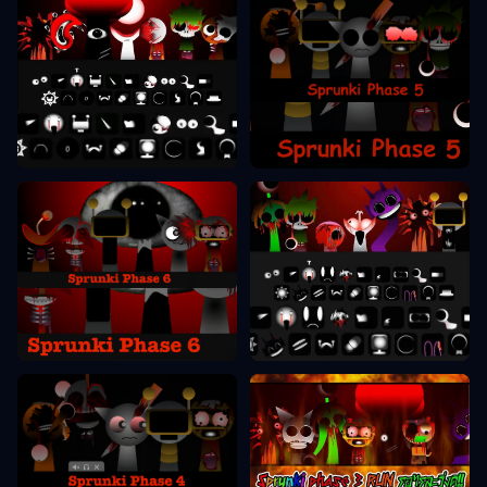
Sprunki Fāze 5
Sprunki Fāze 8
Sprunki Fāze 6
Sprunki Fāze 10