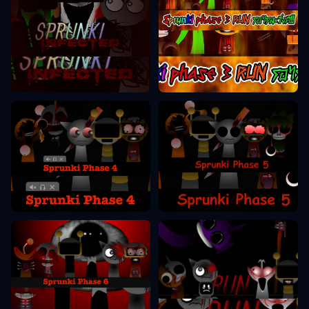
Sprunki Fāze 3
Sprunki Fāze 2
Sprunki Fāze 5
Sprunki Fāze 4
Sprunki Fāze 6